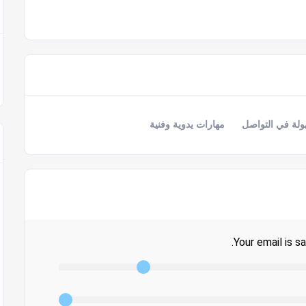
لة في التواصل
مهارات يدوية وفنية
Your email is sa