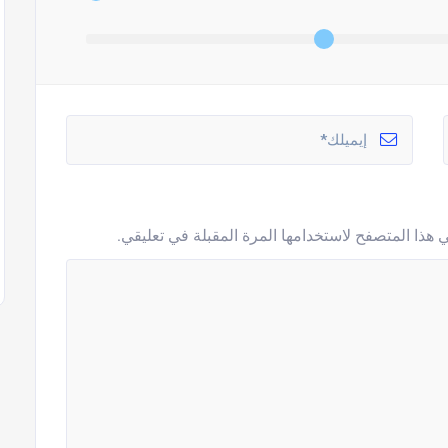
 هذا المتصفح لاستخدامها المرة المقبلة في تعليقي.