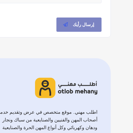
إرسال رأيك
اطلب مهني.. موقع متخصص في عرض وتقديم خدم
أصحاب المهن والفنيين والصنايعية من سباك ونجار
ودهان وكهربائي وكل أنواع المهن الحرة والصنايعية