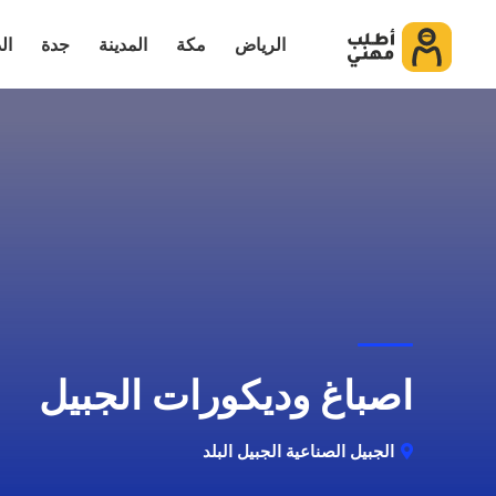
الرياض
مكة
المدينة
جدة
ال
اصباغ وديكورات الجبيل
الجبيل الصناعية الجبيل البلد