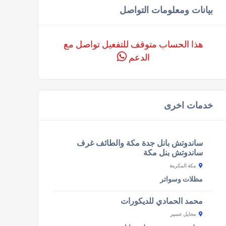
بيانات ومعلومات التواصل
هذا الحساب متوقف للتفعيل تواصل مع
الدعم
خدمات اخرى
ساندوتش بانل جدة مكة والطائف غرف
ساندوتش بنل مكة
مكة المكرمة
مظلات وسواتر
محمد الحمادي للديكورات
محايل عسير