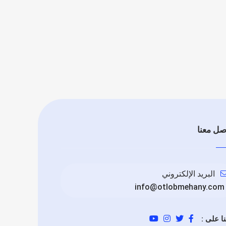
صل معنا
البريد الإلكتروني
info@otlobmehany.com
نا على :