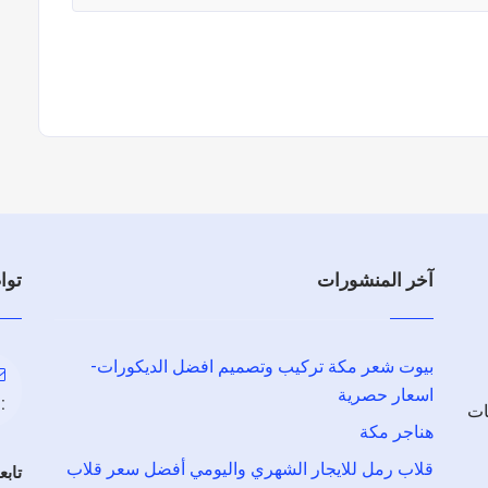
آخر المنشورات
توا
بيوت شعر مكة تركيب وتصميم افضل الديكورات-
اسعار حصرية
:
ات
هناجر مكة
قلاب رمل للايجار الشهري واليومي أفضل سعر قلاب
تابع