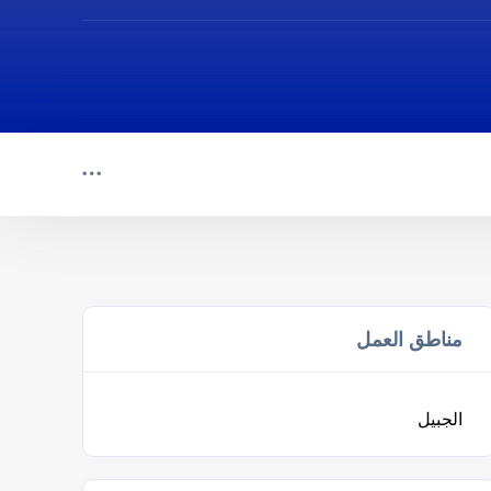
مناطق العمل
الجبيل