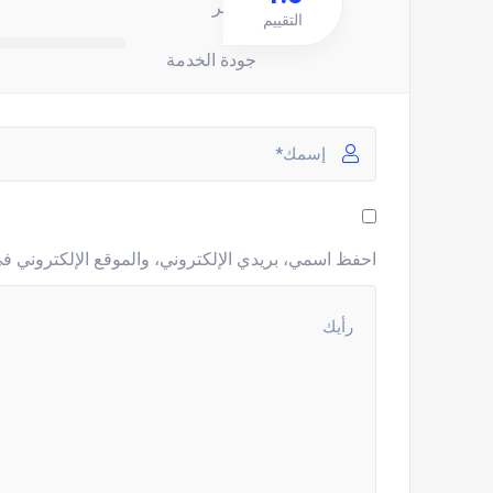
السعر
التقييم
جودة الخدمة
احفظ اسمي، بريدي الإلكتروني، والموقع الإلكتروني في