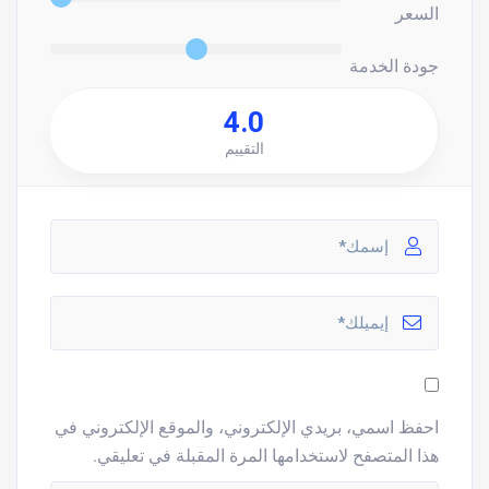
السعر
جودة الخدمة
4.0
التقييم
احفظ اسمي، بريدي الإلكتروني، والموقع الإلكتروني في
هذا المتصفح لاستخدامها المرة المقبلة في تعليقي.