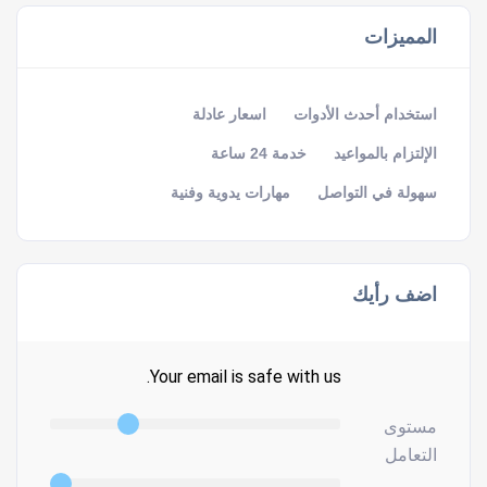
المميزات
استخدام أحدث الأدوات
اسعار عادلة
الإلتزام بالمواعيد
خدمة 24 ساعة
سهولة في التواصل
مهارات يدوية وفنية
اضف رأيك
Your email is safe with us.
مستوى
التعامل