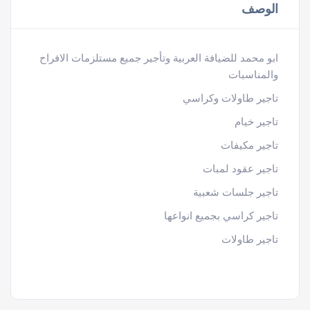
الوصف
ابو محمد للضيافة العربية وتأجير جميع مستلزمات الافراح
والمناسبات
تاجير طاولات وكراسي
تاجير خيام
تاجير مكيفات
تاجير عقود لمبات
تاجير جلسات شعبية
تاجير كراسي بجميع انواعها
تاجير طاولات