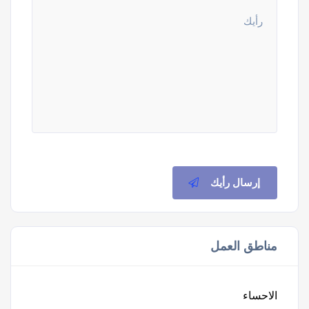
إرسال رأيك
مناطق العمل
الاحساء