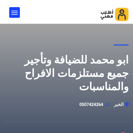
ابو محمد للضيافة وتأجير
جميع مستلزمات الافراح
والمناسبات
الخبر
0507424264