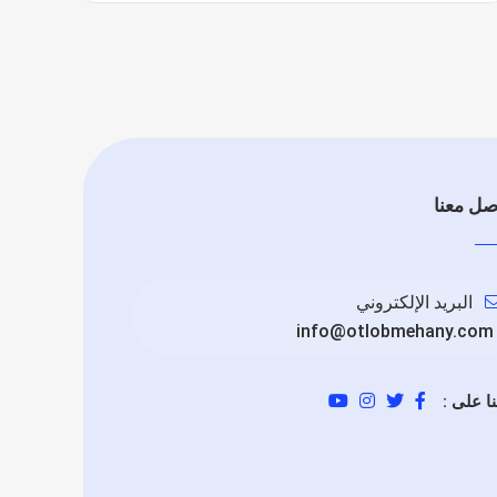
صل معنا
البريد الإلكتروني
info@otlobmehany.com
نا على :