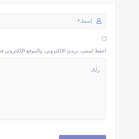
احفظ اسمي، بريدي الإلكتروني، والموقع الإلكتروني في