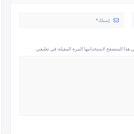
 هذا المتصفح لاستخدامها المرة المقبلة في تعليقي.