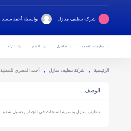
شركة تنظيف منازل
بواسطة أحمد سعيد
معلومات الخدمة
تفاصيل
الصور
اراء
الرئيسية
شركة تنظيف منازل
أحمد المصري للتنظيف
الوصف
تنظيف منازل وتسوية الفتحات في الجدار وغسيل شقق