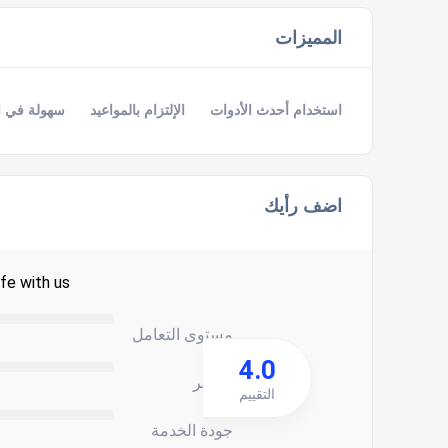
المميزات
استخدام أحدث الأدوات
الإلتزام بالمواعيد
سهولة في ا
اضف رأيك
fe with us.
مستوى التعامل
4.0
السعر
التقييم
جودة الخدمة