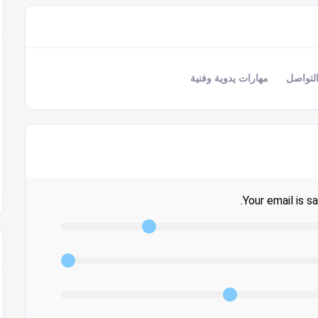
لتواصل
مهارات يدوية وفنية
Your email is sa