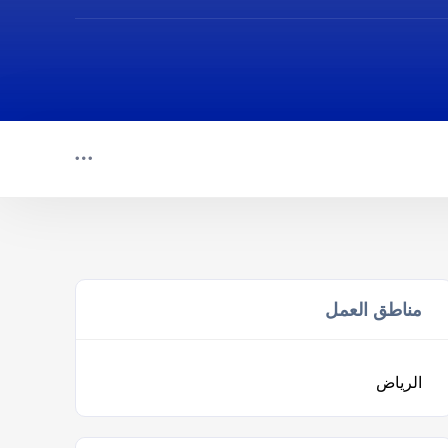
مناطق العمل
الرياض