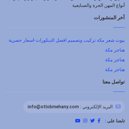
أنواع المهن الحرة والصنايعية
آخر المنشورات
بيوت شعر مكة تركيب وتصميم افضل الديكورات-اسعار حصرية
هناجر مكة
هناجر مكة
هناجر مكة
تواصل معنا
البريد الإلكتروني :
info@otlobmehany.com
تابعنا على :