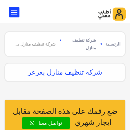
شركة تنظيف
الرئيسية
شركة تنظيف منازل بعرعر
منازل
شركة تنظيف منازل بعرعر
ضع رقمك على هذه الصفحة مقابل
ايجار شهري
تواصل معنا