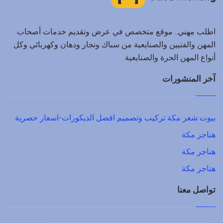
اطلب مهني.. موقع متخصص في عرض وتقديم خدمات أصحاب
المهن والفنيين والصنايعية من سباك ونجار ودهان وكهربائي وكل
أنواع المهن الحرة والصنايعية
آخر المنشورات
بيوت شعر مكة تركيب وتصميم افضل الديكورات-اسعار حصرية
هناجر مكة
هناجر مكة
هناجر مكة
تواصل معنا