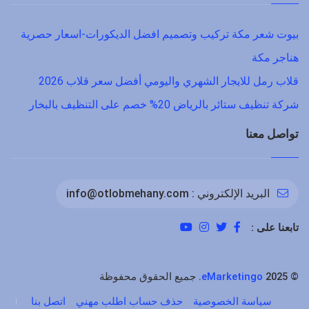
بيوت شعر مكة تركيب وتصميم افضل الديكورات-اسعار حصرية
هناجر مكة
قلاب رمل للايجار الشهري واليومي أفضل سعر قلاب 2026
شركة تنظيف ستائر بالرياض 20% خصم على التنظيف بالبخار
تواصل معنا
البريد الإلكتروني :
info@otlobmehany.com
تابعنا على :
©
2025. جميع الحقوق محفوظة
eMarketingo
سياسة الخصوصية
حذف حساب اطلب مهني
اتصل بنا