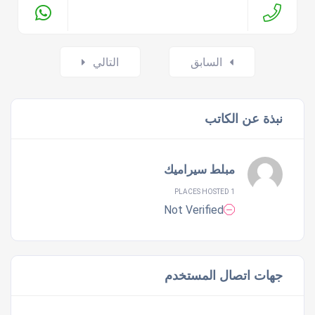
Posts
السابق
التالي
navigation
نبذة عن الكاتب
مبلط سيراميك
1 PLACES HOSTED
Not Verified
جهات اتصال المستخدم