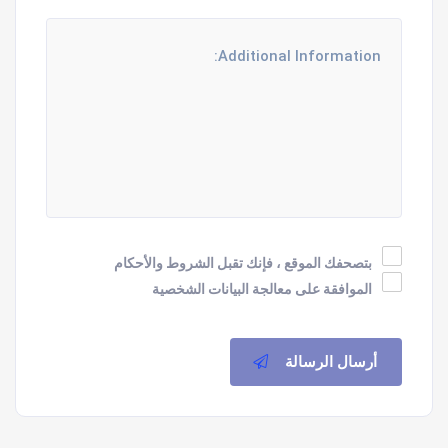
بتصحفك الموقع ، فإنك تقبل الشروط والأحكام
الموافقة على معالجة البيانات الشخصية
أرسال الرسالة