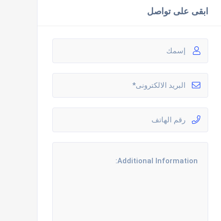
ابقى على تواصل