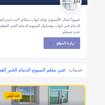
جميع أعمال الألمنيوم نوافذ ابواب سكاي لايت استرك
الدمام فني ابواب وشبابيك المنيوم الدمام الخبر القط
حديد شينكو
زيارة الموقع
خدمات :
فني معلم المنيوم الدمام الخبر ال
فئة أولى