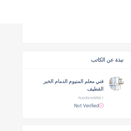
نبذة عن الكاتب
فني معلم المنيوم الدمام الخبر
القطيف
1 PLACES HOSTED
Not Verified