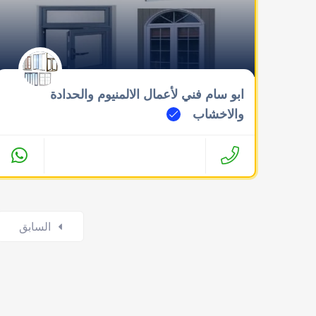
ابو سام فني لأعمال الالمنيوم والحدادة
والاخشاب
Posts
السابق
navigation