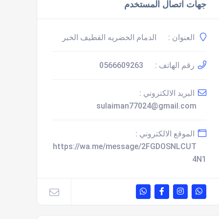
جهات اتصال المستخدم
العنوان :
الدمام الخضريه القطيف الخبر
رقم الهاتف :
0566609263
البريد الالكتروني :
sulaiman77024@gmail.com
الموقع الالكتروني :
https://wa.me/message/2FGDOSNLCUT
4N1