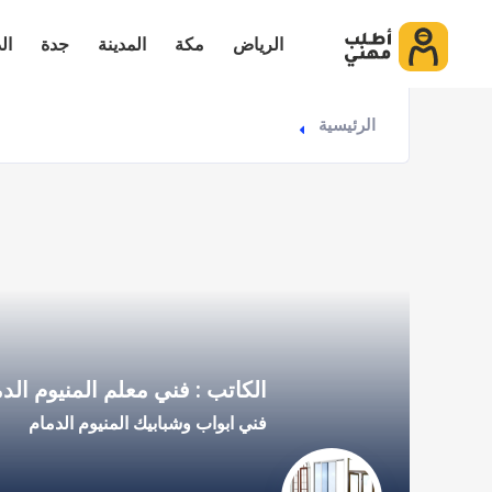
الرياض
مكة
المدينة
جدة
ال
الرئيسية
الكاتب : فني معلم المنيوم الد
فني ابواب وشبابيك المنيوم الدمام