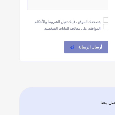
بتصحفك الموقع ، فإنك تقبل الشروط والأحكام
الموافقة على معالجة البيانات الشخصية
أرسال الرسالة
صل معنا