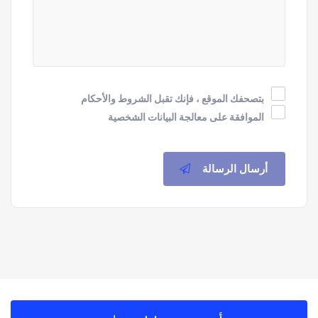
بتصحفك الموقع ، فإنك تقبل الشروط والأحكام
الموافقة على معالجة البيانات الشخصية
أرسال الرسالة