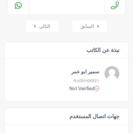
Posts
السابق
التالي
navigation
نبذة عن الكاتب
سمير ابو عمر
1 PLACES HOSTED
Not Verified
جهات اتصال المستخدم