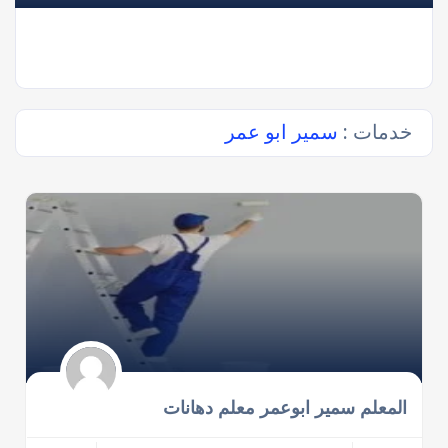
خدمات :
سمير ابو عمر
المعلم سمير ابوعمر معلم دهانات