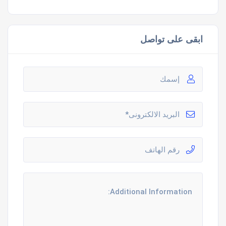
ابقى على تواصل