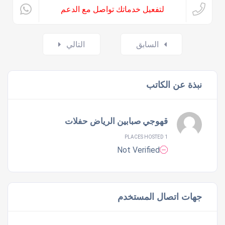
لتفعيل خدماتك تواصل مع الدعم
Posts
السابق
التالي
navigation
نبذة عن الكاتب
قهوجي صبابين الرياض حفلات
1 PLACES HOSTED
Not Verified
جهات اتصال المستخدم