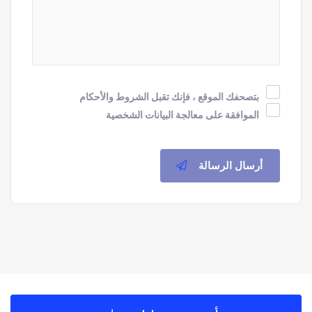
بتصحفك الموقع ، فإنك تقبل الشروط والأحكام
الموافقة على معالجة البيانات الشخصية
أرسال الرسالة