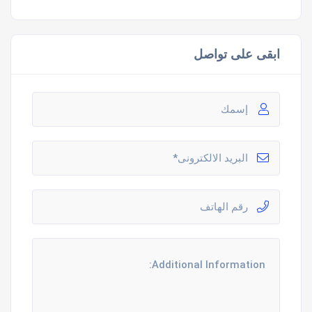
ابقى على تواصل