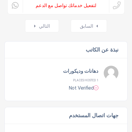
لتفعيل خدماتك تواصل مع الدعم
Posts
السابق
التالي
navigation
نبذة عن الكاتب
دهانات وديكورات
1 PLACES HOSTED
Not Verified
جهات اتصال المستخدم