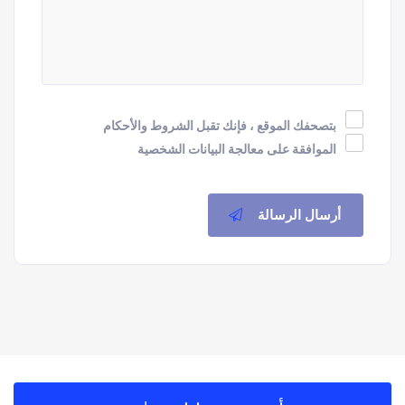
بتصحفك الموقع ، فإنك تقبل الشروط والأحكام
الموافقة على معالجة البيانات الشخصية
أرسال الرسالة