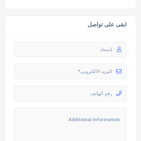
ابقى على تواصل