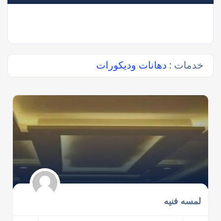
خدمات :
دهانات وديكورات
لمسه فنيه