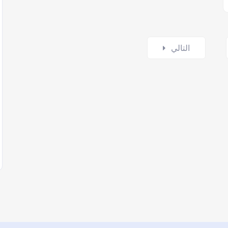
التالي