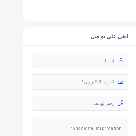
ابقى على تواصل