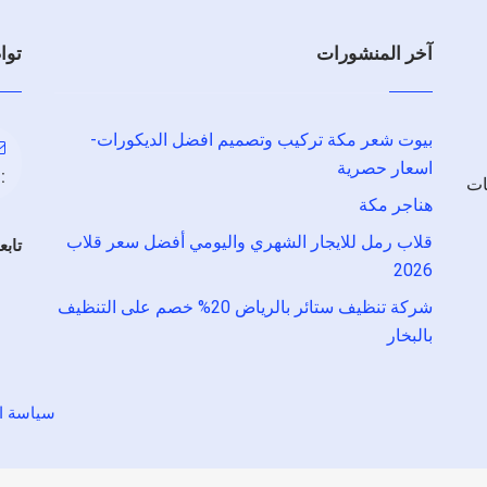
آخر المنشورات
توا
بيوت شعر مكة تركيب وتصميم افضل الديكورات-
اسعار حصرية
:
ات
هناجر مكة
قلاب رمل للايجار الشهري واليومي أفضل سعر قلاب
تابع
2026
شركة تنظيف ستائر بالرياض 20% خصم على التنظيف
بالبخار
سياسة ا