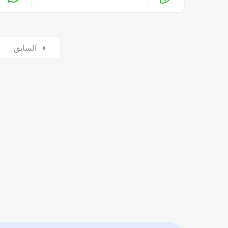
Posts
السابق
navigation