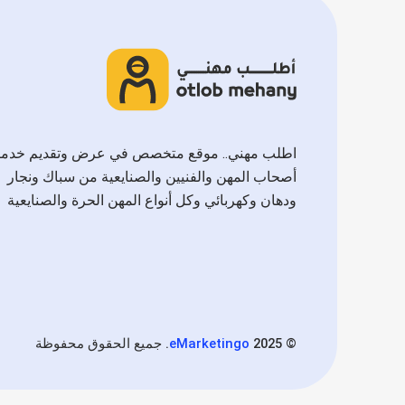
اطلب مهني.. موقع متخصص في عرض وتقديم خدم
أصحاب المهن والفنيين والصنايعية من سباك ونجار
ودهان وكهربائي وكل أنواع المهن الحرة والصنايعية
©
2025. جميع الحقوق محفوظة
eMarketingo