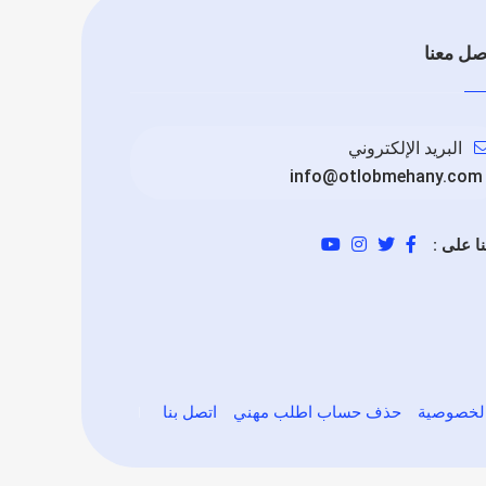
صل معنا
البريد الإلكتروني
info@otlobmehany.com
نا على :
لخصوصية
حذف حساب اطلب مهني
اتصل بنا