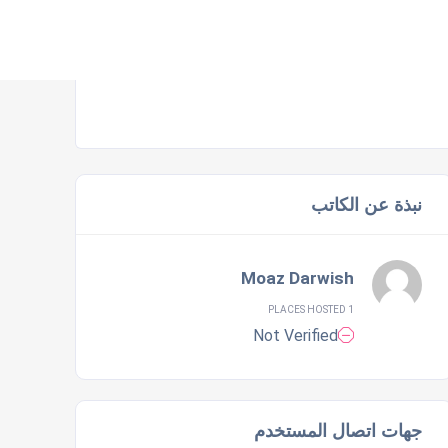
نبذة عن الكاتب
Moaz Darwish
1 PLACES HOSTED
Not Verified
جهات اتصال المستخدم