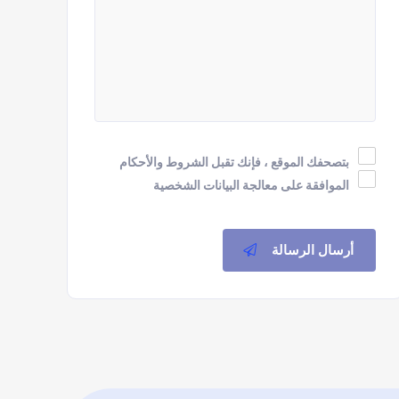
بتصحفك الموقع ، فإنك تقبل الشروط والأحكام
الموافقة على معالجة البيانات الشخصية
أرسال الرسالة