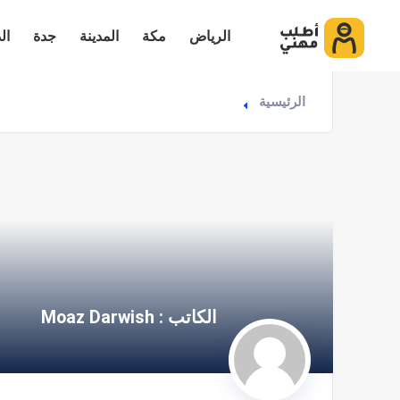
الرياض
مكة
المدينة
جدة
ال
الرئيسية
الكاتب : Moaz Darwish