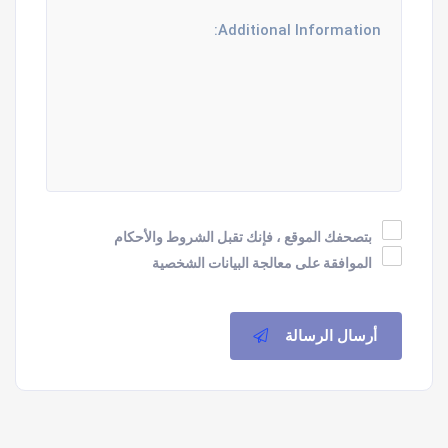
بتصحفك الموقع ، فإنك تقبل الشروط والأحكام
الموافقة على معالجة البيانات الشخصية
أرسال الرسالة