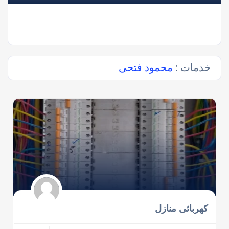
خدمات :
محمود فتحى
كهربائى منازل