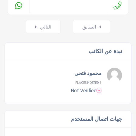
Posts
السابق
التالي
navigation
نبذة عن الكاتب
محمود فتحى
1 PLACES HOSTED
Not Verified
جهات اتصال المستخدم