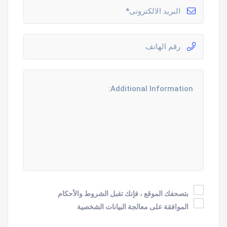
بتصحفك الموقع ، فإنك تقبل الشروط والأحكام
الموافقة على معالجة البيانات الشخصية