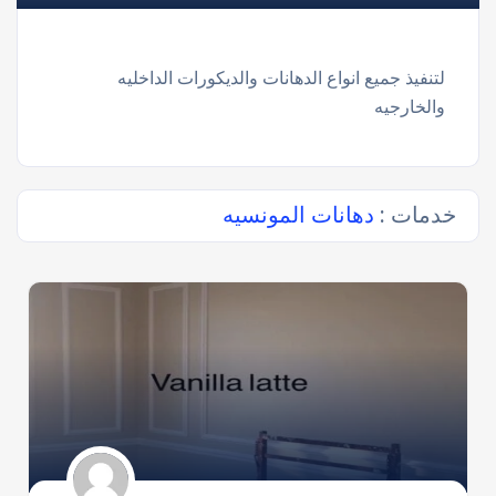
لتنفيذ جميع انواع الدهانات والديكورات الداخليه
والخارجيه
خدمات :
دهانات المونسيه