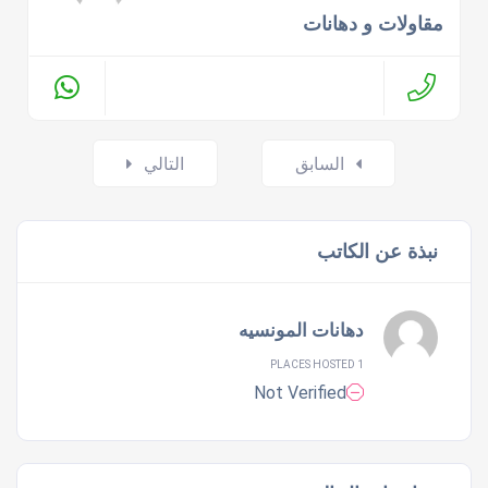
مقاولات و دهانات
Posts
السابق
التالي
navigation
نبذة عن الكاتب
دهانات المونسيه
1 PLACES HOSTED
Not Verified