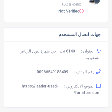
1 PLACES HOSTED
Not Verified
جهات اتصال المستخدم
العنوان :
6140 نجد , حي ظهرة لبن , الرياض ,
السعودية
رقم الهاتف :
00966549188409
الموقع الالكتروني :
https://leader-used-
furniture.com/