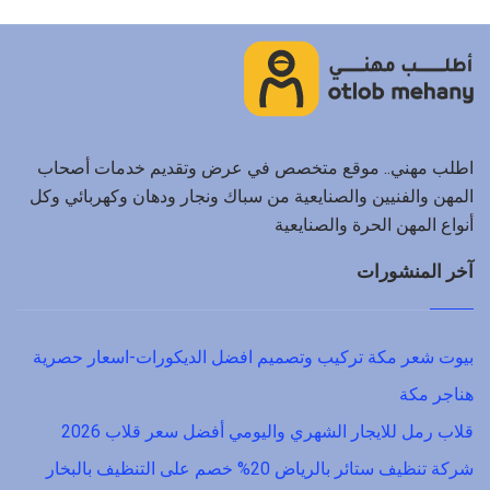
اطلب مهني.. موقع متخصص في عرض وتقديم خدمات أصحاب
المهن والفنيين والصنايعية من سباك ونجار ودهان وكهربائي وكل
أنواع المهن الحرة والصنايعية
آخر المنشورات
بيوت شعر مكة تركيب وتصميم افضل الديكورات-اسعار حصرية
هناجر مكة
قلاب رمل للايجار الشهري واليومي أفضل سعر قلاب 2026
شركة تنظيف ستائر بالرياض 20% خصم على التنظيف بالبخار