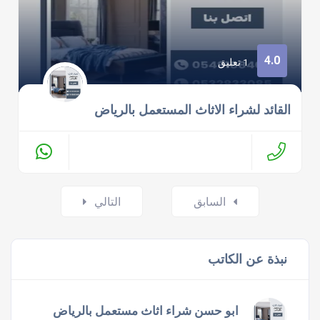
4.0
1 تعليق
القائد لشراء الاثاث المستعمل بالرياض
Posts
السابق
التالي
navigation
نبذة عن الكاتب
ابو حسن شراء اثاث مستعمل بالرياض