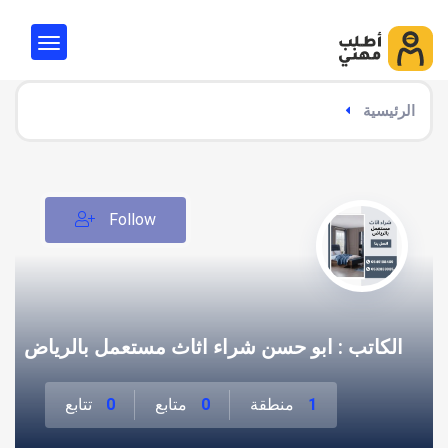
الرئيسية
Follow
الكاتب : ابو حسن شراء اثاث مستعمل بالرياض
1
منطقة
0
متابع
0
تتابع