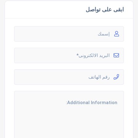
ابقى على تواصل