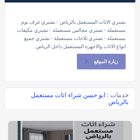
نشتري الاثاث المستعمل بالرياض - نشتري غرف نوم
مستعملة - نشتري مجالس مستعملة - نشتري مكيفات
مستعملة - نشتري ثلاجات مستعملة - نشتري جميع
انواع الاثاث والاجهزة المستعمل داخل الرياض
زيارة الموقع
خدمات :
ابو حسن شراء اثاث مستعمل
بالرياض