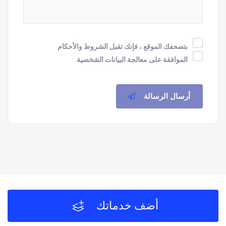
بتصحفك الموقع ، فإنك تقبل الشروط والأحكام
الموافقة على معالجة البيانات الشخصية
أرسال الرسالة
أضف خدماتك