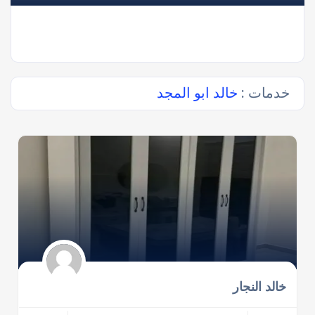
خدمات :
خالد ابو المجد
خالد النجار