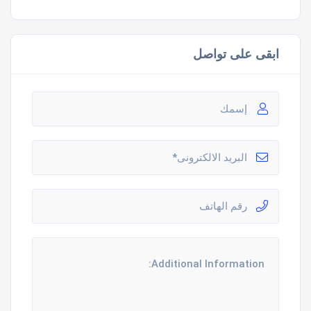
ابقى على تواصل