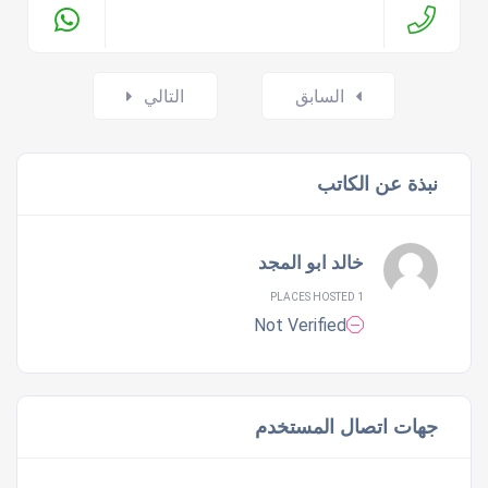
Posts
السابق
التالي
navigation
نبذة عن الكاتب
خالد ابو المجد
1 PLACES HOSTED
Not Verified
جهات اتصال المستخدم