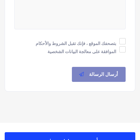
بتصحفك الموقع ، فإنك تقبل الشروط والأحكام
الموافقة على معالجة البيانات الشخصية
أرسال الرسالة