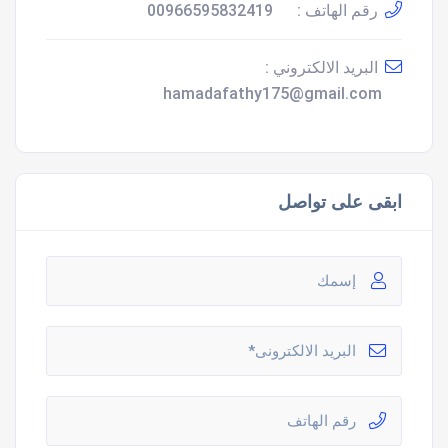
رقم الهاتف :
00966595832419
البريد الالكتروني :
hamadafathy175@gmail.com
ابقى على تواصل