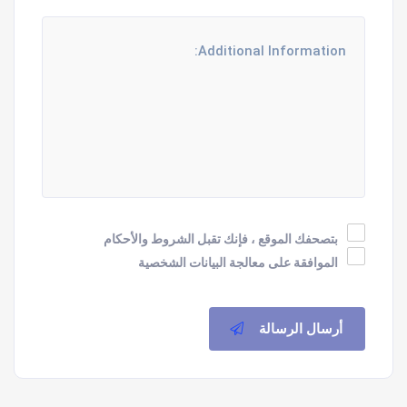
بتصحفك الموقع ، فإنك تقبل الشروط والأحكام
الموافقة على معالجة البيانات الشخصية
أرسال الرسالة