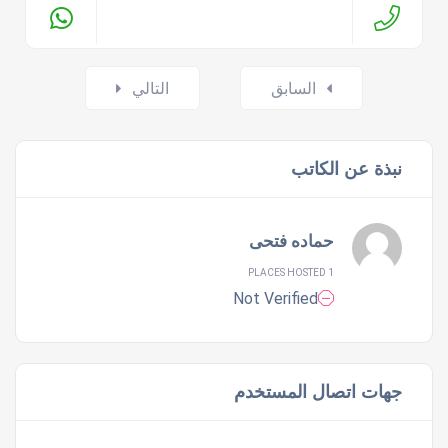
Posts
السابق
التالي
navigation
نبذة عن الكاتب
حماده فتحى
1 PLACES HOSTED
Not Verified
جهات اتصال المستخدم