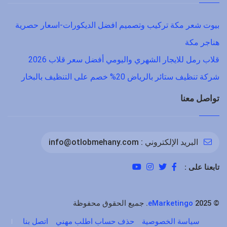
بيوت شعر مكة تركيب وتصميم افضل الديكورات-اسعار حصرية
هناجر مكة
قلاب رمل للايجار الشهري واليومي أفضل سعر قلاب 2026
شركة تنظيف ستائر بالرياض 20% خصم على التنظيف بالبخار
تواصل معنا
البريد الإلكتروني :
info@otlobmehany.com
تابعنا على :
©
2025. جميع الحقوق محفوظة
eMarketingo
سياسة الخصوصية
حذف حساب اطلب مهني
اتصل بنا