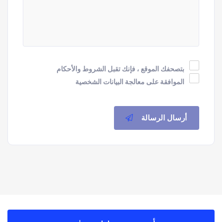
بتصحفك الموقع ، فإنك تقبل الشروط والأحكام
الموافقة على معالجة البيانات الشخصية
أرسال الرسالة