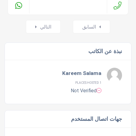
Posts
السابق
التالي
navigation
نبذة عن الكاتب
Kareem Salama
1 PLACES HOSTED
Not Verified
جهات اتصال المستخدم