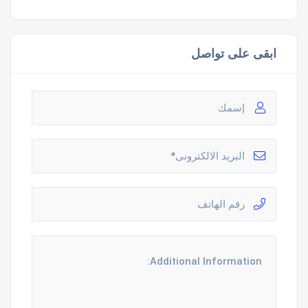
ابقى على تواصل