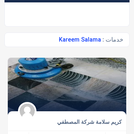
خدمات :
Kareem Salama
كريم سلامة شركة المصطفي