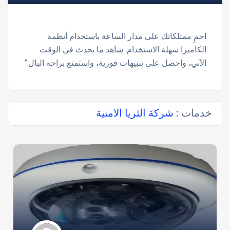
احمِ ممتلكاتك على مدار الساعة باستخدام أنظمة
الكاميرا سهلة الاستخدام. شاهد ما يحدث في الوقت
الآني، واحصل على تنبيهات فورية، واستمتع براحة البال.”
خدمات :
شركة الثريا الامنية