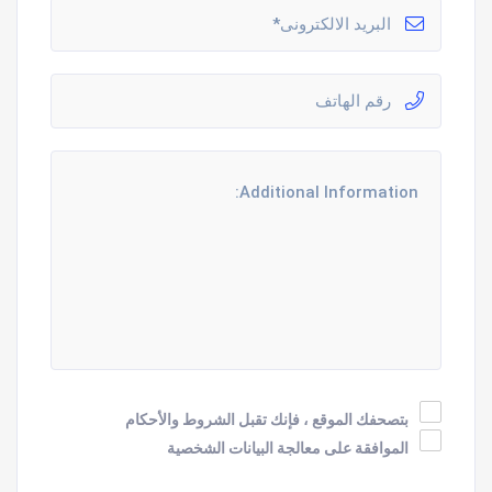
بتصحفك الموقع ، فإنك تقبل الشروط والأحكام
الموافقة على معالجة البيانات الشخصية