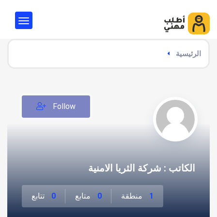
الرئيسية
Follow
الكاتب : شركة الثريا الامنية
1
منطقة
0
متابع
0
تتابع