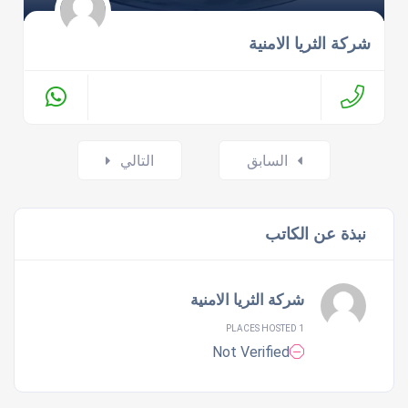
شركة الثريا الامنية
Posts
السابق
التالي
navigation
نبذة عن الكاتب
شركة الثريا الامنية
1 PLACES HOSTED
Not Verified