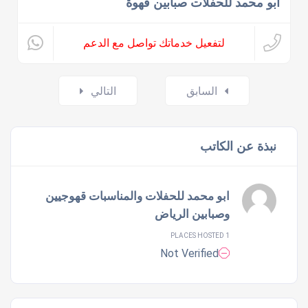
ابو محمد للحفلات صبابين قهوة
لتفعيل خدماتك تواصل مع الدعم
Posts
السابق
التالي
navigation
نبذة عن الكاتب
ابو محمد للحفلات والمناسبات قهوجيين
وصبابين الرياض
1 PLACES HOSTED
Not Verified