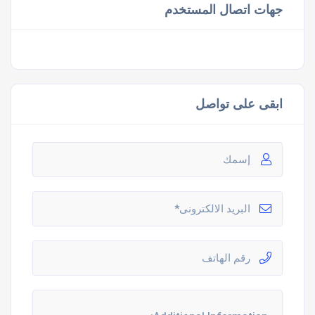
جهات اتصال المستخدم
ابقى على تواصل