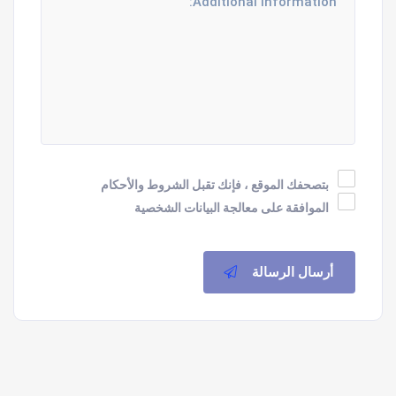
بتصحفك الموقع ، فإنك تقبل الشروط والأحكام
الموافقة على معالجة البيانات الشخصية
أرسال الرسالة