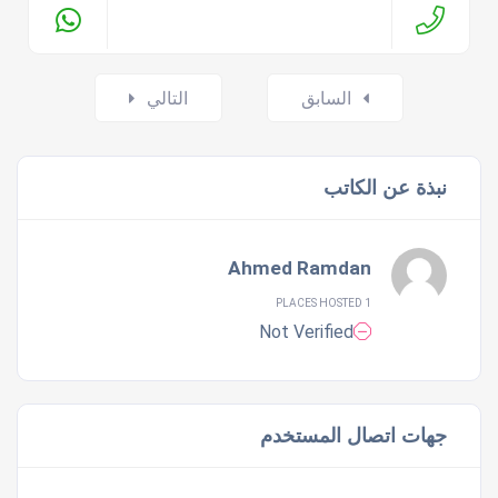
Posts
السابق
التالي
navigation
نبذة عن الكاتب
Ahmed Ramdan
1 PLACES HOSTED
Not Verified
جهات اتصال المستخدم