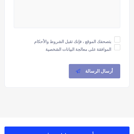
بتصحفك الموقع ، فإنك تقبل الشروط والأحكام
الموافقة على معالجة البيانات الشخصية
أرسال الرسالة