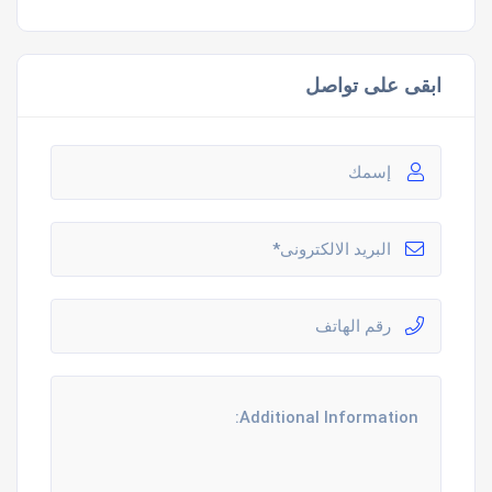
ابقى على تواصل