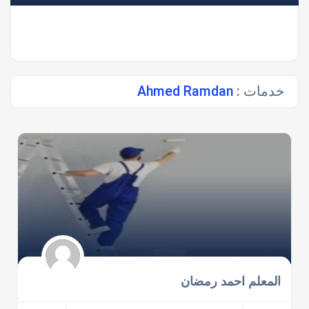
خدمات :
Ahmed Ramdan
المعلم احمد رمضان