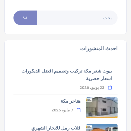
احدث المنشورات
بيوت شعر مكة تركيب وتصميم افضل الديكورات-
اسعار حصرية
23 يونيو، 2026
هناجر مكة
7 مايو، 2026
قلاب رمل للايجار الشهري