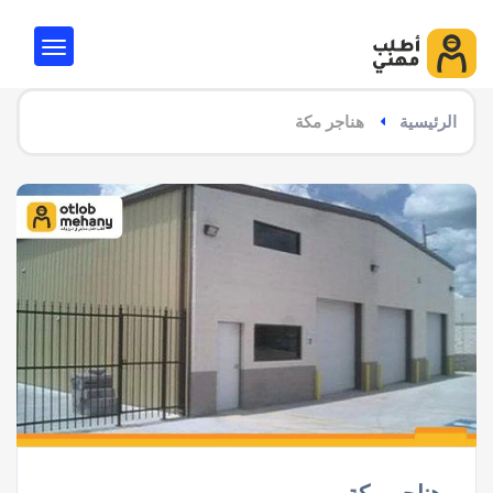
الرئيسية
هناجر مكة