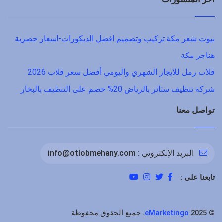
بيوت شعر مكة تركيب وتصميم افضل الديكورات-اسعار حصرية
هناجر مكة
قلاب رمل للايجار الشهري واليومي أفضل سعر قلاب 2026
شركة تنظيف ستائر بالرياض 20% خصم على التنظيف بالبخار
تواصل معنا
البريد الإلكتروني :
info@otlobmehany.com
تابعنا على :
©
2025. جميع الحقوق محفوظة
eMarketingo