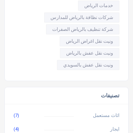
خدمات الرياض
شركات نظافة بالرياض للمدارس
شركة تنظيف بالرياض الصفرات
ونيت نقل اغراض الرياض
ونيت نقل عفش بالرياض
ونيت نقل عفش بالسويدي
تصنيفات
اثاث مستعمل
(7)
ايجار
(4)