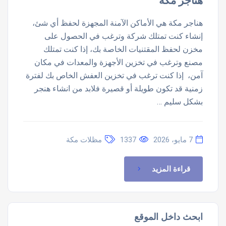
هناجر مكة
هناجر مكة هي الأماكن الآمنة المجهزة لحفظ أي شئ،
إنشاء كنت تمتلك شركة وترغب في الحصول على
مخزن لحفظ المقتنيات الخاصة بك، إذا كنت تمتلك
مصنع وترغب في تخزين الأجهزة والمعدات في مكان
آمن، إذا كنت ترغب في تخزين العفش الخاص بك لفترة
زمنية قد تكون طويلة أو قصيرة فلابد من انشاء هنجر
بشكل سليم …
7 مايو، 2026
1337
مظلات مكة
قراءة المزيد
ابحث داخل الموقع