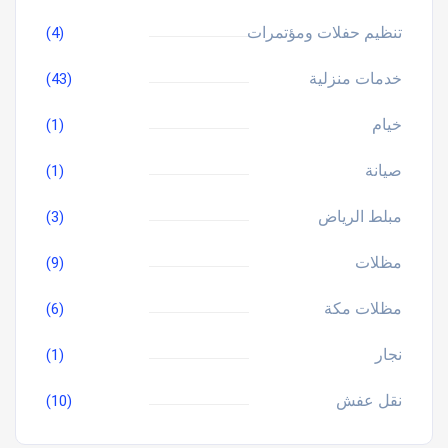
تنظيم حفلات ومؤتمرات
(4)
خدمات منزلية
(43)
خيام
(1)
صيانة
(1)
مبلط الرياض
(3)
مظلات
(9)
مظلات مكة
(6)
نجار
(1)
نقل عفش
(10)