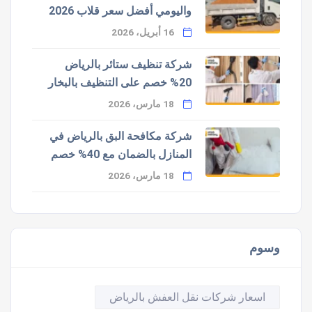
واليومي أفضل سعر قلاب 2026
16 أبريل، 2026
شركة تنظيف ستائر بالرياض
20% خصم على التنظيف بالبخار
18 مارس، 2026
شركة مكافحة البق بالرياض في
المنازل بالضمان مع 40% خصم
18 مارس، 2026
وسوم
اسعار شركات نقل العفش بالرياض