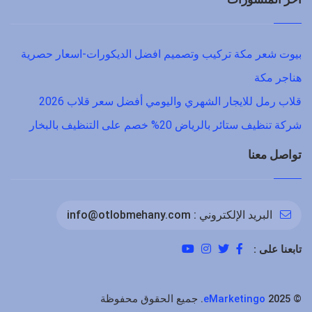
بيوت شعر مكة تركيب وتصميم افضل الديكورات-اسعار حصرية
هناجر مكة
قلاب رمل للايجار الشهري واليومي أفضل سعر قلاب 2026
شركة تنظيف ستائر بالرياض 20% خصم على التنظيف بالبخار
تواصل معنا
البريد الإلكتروني :
info@otlobmehany.com
تابعنا على :
©
2025. جميع الحقوق محفوظة
eMarketingo