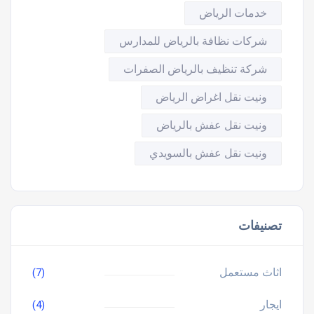
خدمات الرياض
شركات نظافة بالرياض للمدارس
شركة تنظيف بالرياض الصفرات
ونيت نقل اغراض الرياض
ونيت نقل عفش بالرياض
ونيت نقل عفش بالسويدي
تصنيفات
اثاث مستعمل
(7)
ايجار
(4)