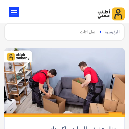
الرئيسية
نقل اثاث