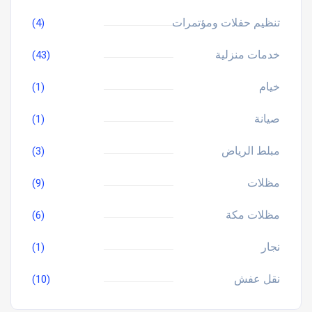
تنظيم حفلات ومؤتمرات
(4)
خدمات منزلية
(43)
خيام
(1)
صيانة
(1)
مبلط الرياض
(3)
مظلات
(9)
مظلات مكة
(6)
نجار
(1)
نقل عفش
(10)