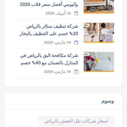
واليومي أفضل سعر قلاب 2026
16 أبريل، 2026
شركة تنظيف ستائر بالرياض
20% خصم على التنظيف بالبخار
18 مارس، 2026
شركة مكافحة البق بالرياض في
المنازل بالضمان مع 40% خصم
18 مارس، 2026
وسوم
اسعار شركات نقل العفش بالرياض