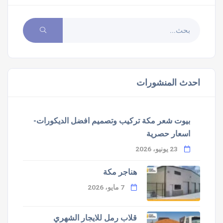
احدث المنشورات
بيوت شعر مكة تركيب وتصميم افضل الديكورات-
اسعار حصرية
23 يونيو، 2026
هناجر مكة
7 مايو، 2026
قلاب رمل للايجار الشهري