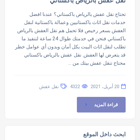
نقل عفش بالرياض باكستاني
تحتاج نقل عفش بالرياض باكستاني؟ عندنا افضل
خدمات نقل اثاث باكستانيين وعمالة باكستانية لنقل
العفش بسعر رخيص فلا تحمل هم نقل العفش بالرياض
باكستاني فنحن في خدمتك طوال 24 ساعة لتنفيذ ما
تطلب لنقل اثاث البيت بكل أمان وبدون أي عوامل خطر
قد يتعرض لها العفش. نقل عفش بالرياض باكستاني
محتاج تنقل عفش بيتك من …
20 أبريل، 2021
4322
نقل عفش
قراءة المزيد
ابحث داخل الموقع