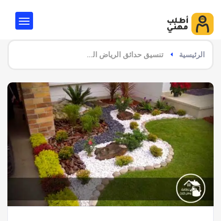
الرئيسية
تنسيق حدائق الرياض الرياض