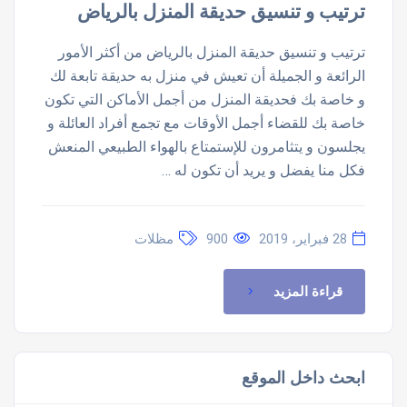
ترتيب و تنسيق حديقة المنزل بالرياض
ترتيب و تنسيق حديقة المنزل بالرياض من أكثر الأمور
الرائعة و الجميلة أن تعيش في منزل به حديقة تابعة لك
و خاصة بك فحديقة المنزل من أجمل الأماكن التي تكون
خاصة بك للقضاء أجمل الأوقات مع تجمع أفراد العائلة و
يجلسون و يتثامرون للإستمتاع بالهواء الطبيعي المنعش
فكل منا يفضل و يريد أن تكون له …
28 فبراير، 2019
900
مظلات
قراءة المزيد
ابحث داخل الموقع