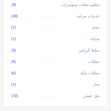
تنظيم حفلات ومؤتمرات
(4)
خدمات منزلية
(43)
خيام
(1)
صيانة
(1)
مبلط الرياض
(3)
مظلات
(9)
مظلات مكة
(6)
نجار
(1)
نقل عفش
(10)