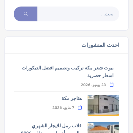
احدث المنشورات
بيوت شعر مكة تركيب وتصميم افضل الديكورات-
اسعار حصرية
23 يونيو، 2026
هناجر مكة
7 مايو، 2026
قلاب رمل للايجار الشهري