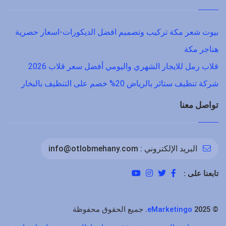
بيوت شعر مكة تركيب وتصميم افضل الديكورات-اسعار حصرية
هناجر مكة
قلاب رمل للايجار الشهري واليومي أفضل سعر قلاب 2026
شركة تنظيف ستائر بالرياض 20% خصم على التنظيف بالبخار
تواصل معنا
البريد الإلكتروني :
info@otlobmehany.com
تابعنا على :
©
2025. جميع الحقوق محفوظة
eMarketingo