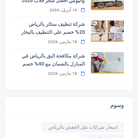
واليومي أفضل سعر قلاب 2026
16 أبريل، 2026
شركة تنظيف ستائر بالرياض
20% خصم على التنظيف بالبخار
18 مارس، 2026
شركة مكافحة البق بالرياض في
المنازل بالضمان مع 40% خصم
18 مارس، 2026
وسوم
اسعار شركات نقل العفش بالرياض