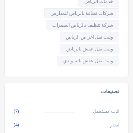
خدمات الرياض
شركات نظافة بالرياض للمدارس
شركة تنظيف بالرياض الصفرات
ونيت نقل اغراض الرياض
ونيت نقل عفش بالرياض
ونيت نقل عفش بالسويدي
تصنيفات
اثاث مستعمل
(7)
ايجار
(4)