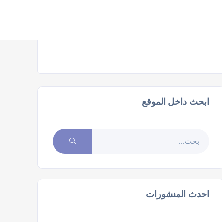
ابحث داخل الموقع
احدث المنشورات