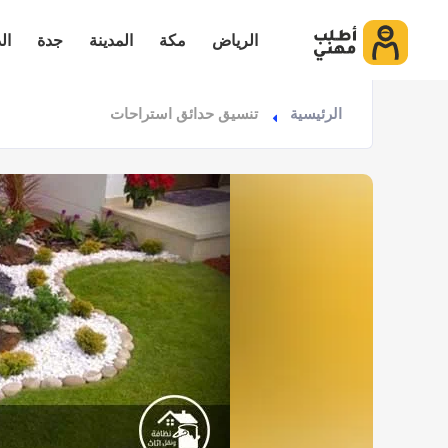
الرياض
مكة
المدينة
جدة
ال
الرئيسية
تنسيق حدائق استراحات