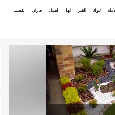
دمام
تبوك
الخبر
ابها
الجبيل
جازان
القصيم