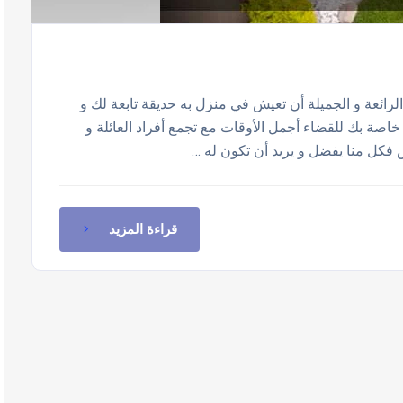
لرائعة و الجميلة أن تعيش في منزل به حديقة تابعة لك و
اصة بك للقضاء أجمل الأوقات مع تجمع أفراد العائلة و
 فكل منا يفضل و يريد أن تكون له …
قراءة المزيد