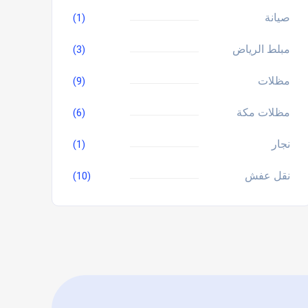
صيانة
(1)
مبلط الرياض
(3)
مظلات
(9)
مظلات مكة
(6)
نجار
(1)
نقل عفش
(10)