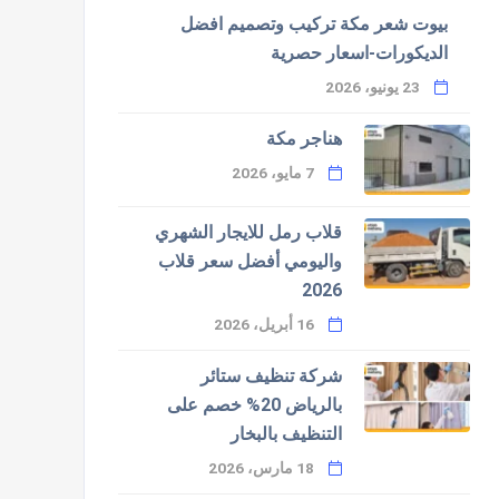
بيوت شعر مكة تركيب وتصميم افضل
الديكورات-اسعار حصرية
23 يونيو، 2026
هناجر مكة
7 مايو، 2026
قلاب رمل للايجار الشهري
واليومي أفضل سعر قلاب
2026
16 أبريل، 2026
شركة تنظيف ستائر
بالرياض 20% خصم على
التنظيف بالبخار
18 مارس، 2026