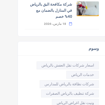
شركة مكافحة البق بالرياض
في المنازل بالضمان مع
40% خصم
18 مارس، 2026
وسوم
اسعار شركات نقل العفش بالرياض
خدمات الرياض
شركات نظافة بالرياض للمدارس
شركة تنظيف بالرياض الصفرات
ونيت نقل اغراض الرياض