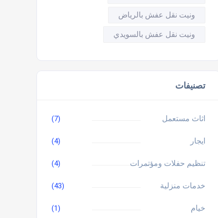
ونيت نقل عفش بالرياض
ونيت نقل عفش بالسويدي
تصنيفات
اثاث مستعمل
(7)
ايجار
(4)
تنظيم حفلات ومؤتمرات
(4)
خدمات منزلية
(43)
خيام
(1)