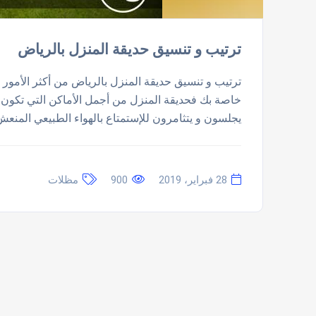
ترتيب و تنسيق حديقة المنزل بالرياض
ترتيب و تنسيق حديقة المنزل بالرياض من أكثر الأمور ا
خاصة بك فحديقة المنزل من أجمل الأماكن التي تكون خ
يجلسون و يتثامرون للإستمتاع بالهواء الطبيعي المنعش
28 فبراير، 2019
900
مظلات