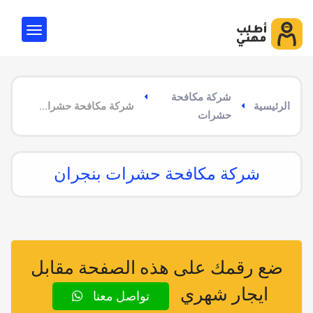
شركة مكافحة
الرئيسية
شركة مكافحة حشرات بنجران
حشرات
شركة مكافحة حشرات بنجران
ضع رقمك على هذه الصفحة مقابل
ايجار شهري
تواصل معنا