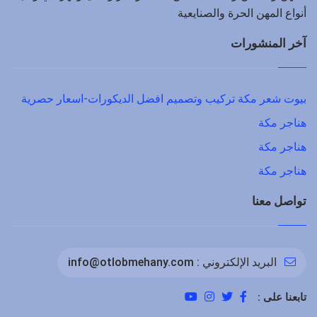
أنواع المهن الحرة والصنايعية
آخر المنشورات
بيوت شعر مكة تركيب وتصميم افضل الديكورات-اسعار حصرية
هناجر مكة
هناجر مكة
هناجر مكة
تواصل معنا
البريد الإلكتروني :
info@otlobmehany.com
تابعنا على :