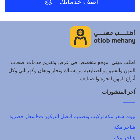
أضف خدماتك
اطلب مهني.. موقع متخصص في عرض وتقديم خدمات أصحاب
المهن والفنيين والصنايعية من سباك ونجار ودهان وكهربائي وكل
أنواع المهن الحرة والصنايعية
آخر المنشورات
بيوت شعر مكة تركيب وتصميم افضل الديكورات-اسعار حصرية
هناجر مكة
هناجر مكة