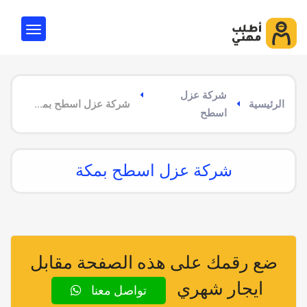
شركة عزل
الرئيسية
شركة عزل اسطح بمكة
اسطح
شركة عزل اسطح بمكة
ضع رقمك على هذه الصفحة مقابل
ايجار شهري
تواصل معنا