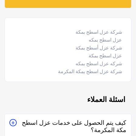
شركة عزل اسطح بمكة
عزل اسطح بمكه
شركة عزل أسطح بمكة
عزل اسطح بمكة
شركه عزل اسطح بمكه
شركة عزل اسطح بمكة المكرمة
اسئلة العملاء
كيف يتم الحصول على خدمات عزل اسطح
مكة المكرمة؟