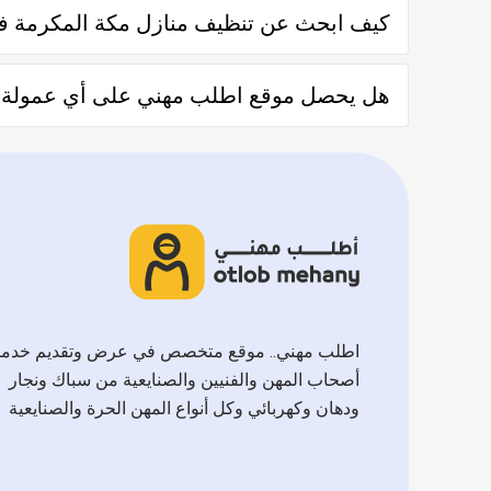
كيف ابحث عن تنظيف منازل مكة المكرمة 
يُمكنك البحث عن تنظيف منازل مكة المكرمة في موقعنا من خ
هل يحصل موقع اطلب مهني على أي عمولة من 
والشركات من خلال العملاء بعد كل زيارة لهم.
لا يحصل موقع اطلب مهني على أي عمولة من العملاء مُقاب
اطلب مهني.. موقع متخصص في عرض وتقديم خدم
أصحاب المهن والفنيين والصنايعية من سباك ونجار
ودهان وكهربائي وكل أنواع المهن الحرة والصنايعية