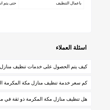
باعمال التنظيف
حتى يتم انج
اسئلة العملاء
كيف يتم الحصول على خدمات تنظيف منازل 
يتم الحصول على خدمات تنظيف منازل مكة المكرمة من خلال ا
كم سعر خدمة تنظيف منازل مكة المكرمة الت
تختلف اسعار خدمات تنظيف منازل مكة المكرمة وفقاً لعد
هل تنظيف منازل مكة المكرمة ذو ثقة في م
نعم تنظيف منازل مكة المكرمة في موقع اطلب مهني ذو ثقة