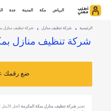
الرياض
مكة
المدينة
جدة
ال
الرئيسية
شركة تنظيف منازل
شركة تنظيف منازل بم
شركة تنظيف منازل بمك
ضع رقمك عل
تعتبر
شركة تنظيف منازل بمكة المكرمة
الحل الأمثل 