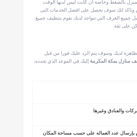
المنزل بالضغط وخاصة ان كانت ليس لديها الوقت
هام وتاكد انك سوف تحصل على افضل الخدمات التى
شمل جميع الغرف التي تتواجد لديك نقوم بتنظيف جميع
وكن على ثقة.
لظاهرة لديك وسوف يتم الرد عليك فورا من قبل
ف منازل بمكة المكرمة
إليك في الموعد الذي تحدده،
كات والفنادق وغيرها.
وم بإرسال عدد العمالة على حسب مساحة المكان