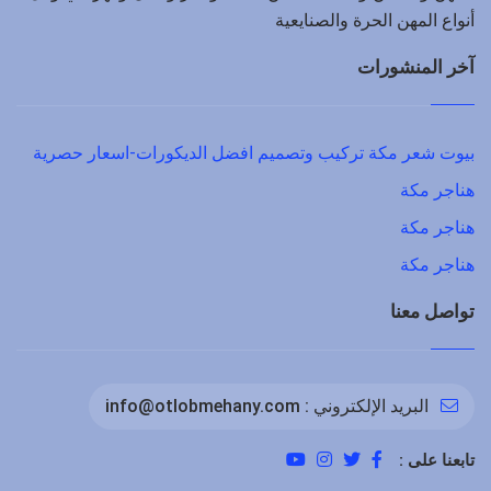
أنواع المهن الحرة والصنايعية
آخر المنشورات
بيوت شعر مكة تركيب وتصميم افضل الديكورات-اسعار حصرية
هناجر مكة
هناجر مكة
هناجر مكة
تواصل معنا
البريد الإلكتروني :
info@otlobmehany.com
تابعنا على :