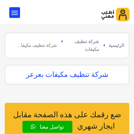
شركة تنظيف
الرئيسية
شركة تنظيف مكيفات بعرعر
مكيفات
شركة تنظيف مكيفات بعرعر
ضع رقمك على هذه الصفحة مقابل
ايجار شهري
تواصل معنا