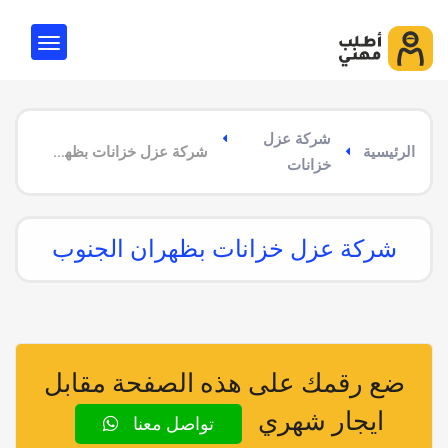
شركة عزل
الرئيسية
شركة عزل خزانات بظهران الجنوب
خزانات
شركة عزل خزانات بظهران الجنوب
ضع رقمك على هذه الصفحة مقابل
ايجار شهري
تواصل معنا