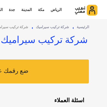
الرياض
مكة
المدينة
جدة
ال
الرئيسية
شركة تركيب سيراميك
شركة تركيب سيرام
شركة تركيب سيراميك 
ضع رقمك عل
اسئلة العملاء