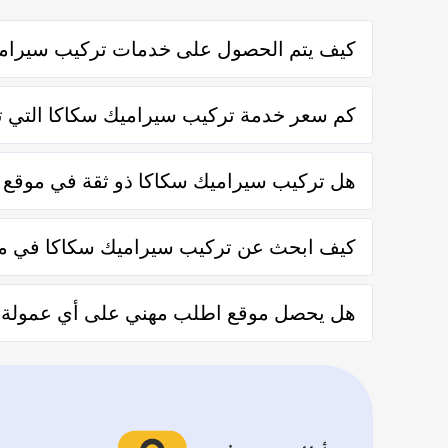
كيف يتم الحصول على خدمات تركيب سيرام
يتم الحصول على خدمات تركيب سيراميك سكاكا من خلال التوا
كم سعر خدمة تركيب سيراميك سكاكا التي ت
تختلف اسعار خدمات تركيب سيراميك سكاكا وفقاً لعدة عن
هل تركيب سيراميك سكاكا ذو ثقة في موقع
نعم تركيب سيراميك سكاكا في موقع اطلب مهني ذو ثقة في 
كيف ابحث عن تركيب سيراميك سكاكا في م
يُمكنك البحث عن تركيب سيراميك سكاكا في موقعنا من خلال 
هل يحصل موقع اطلب مهني على أي عمولة من
والشركات من خلال العملاء بعد كل زيارة لهم.
لا يحصل موقع اطلب مهني على أي عمولة من العملاء مُقاب