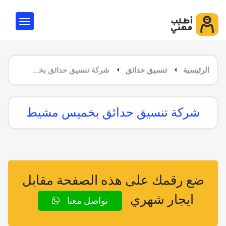
الرئيسية
تنسيق حدائق
شركة تنسيق حدائق بخميس مشيط
شركة تنسيق حدائق بخميس مشيط
ضع رقمك على هذه الصفحة مقابل
ايجار شهري
تواصل معنا