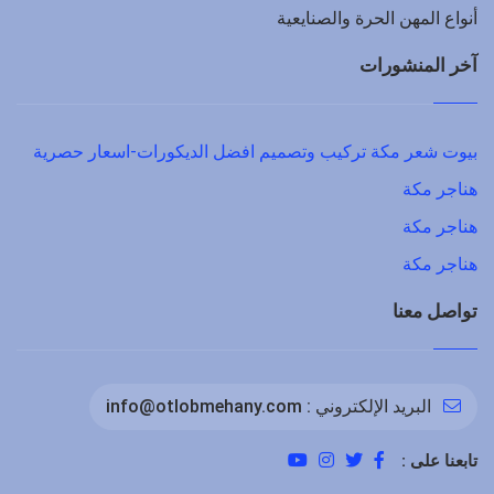
أنواع المهن الحرة والصنايعية
آخر المنشورات
بيوت شعر مكة تركيب وتصميم افضل الديكورات-اسعار حصرية
هناجر مكة
هناجر مكة
هناجر مكة
تواصل معنا
البريد الإلكتروني :
info@otlobmehany.com
تابعنا على :