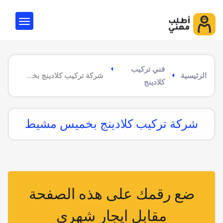
فني تركيب
الرئيسية
شركة تركيب كلادينج بخميس مشيط
كلادينج
شركة تركيب كلادينج بخميس مشيط
ضع رقمك على هذه الصفحة
مقابل ايجار شهري