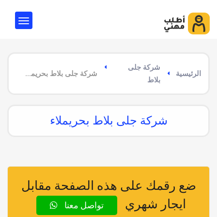
شركة جلى
الرئيسية
شركة جلى بلاط بحريملاء
بلاط
شركة جلى بلاط بحريملاء
ضع رقمك على هذه الصفحة مقابل
ايجار شهري
تواصل معنا