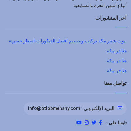
أنواع المهن الحرة والصنايعية
آخر المنشورات
بيوت شعر مكة تركيب وتصميم افضل الديكورات-اسعار حصرية
هناجر مكة
هناجر مكة
هناجر مكة
تواصل معنا
البريد الإلكتروني :
info@otlobmehany.com
تابعنا على :