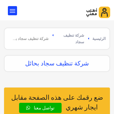
شركة تنظيف
الرئيسية
شركة تنظيف سجاد بحائل
سجاد
شركة تنظيف سجاد بحائل
ضع رقمك على هذه الصفحة مقابل
ايجار شهري
تواصل معنا