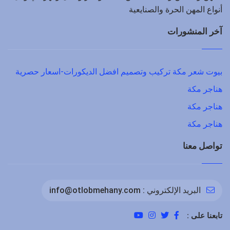
أنواع المهن الحرة والصنايعية
آخر المنشورات
بيوت شعر مكة تركيب وتصميم افضل الديكورات-اسعار حصرية
هناجر مكة
هناجر مكة
هناجر مكة
تواصل معنا
البريد الإلكتروني :
info@otlobmehany.com
تابعنا على :