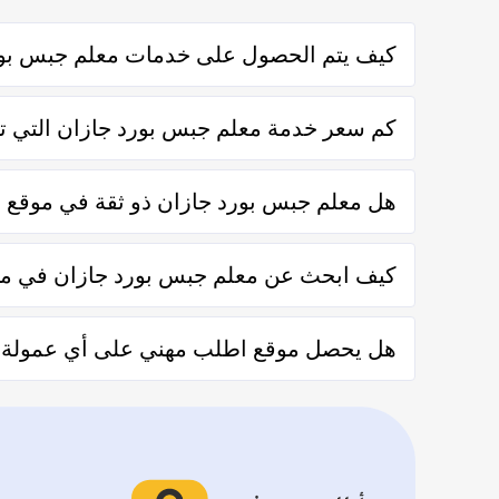
كيف يتم الحصول على خدمات معلم جبس بور
يتم الحصول على خدمات معلم جبس بورد جازان من خلال التوا
كم سعر خدمة معلم جبس بورد جازان التي تو
تختلف اسعار خدمات معلم جبس بورد جازان وفقاً لعدة عن
هل معلم جبس بورد جازان ذو ثقة في موقع
نعم معلم جبس بورد جازان في موقع اطلب مهني ذو ثقة في 
كيف ابحث عن معلم جبس بورد جازان في م
يُمكنك البحث عن معلم جبس بورد جازان في موقعنا من خلال ت
هل يحصل موقع اطلب مهني على أي عمولة من
والشركات من خلال العملاء بعد كل زيارة لهم.
لا يحصل موقع اطلب مهني على أي عمولة من العملاء مُقاب