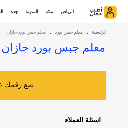
الرياض
مكة
المدينة
جدة
ال
الرئيسية
معلم جبس بورد
معلم جبس بورد جازان
معلم جبس بورد جازان
ضع رقمك عل
اسئلة العملاء