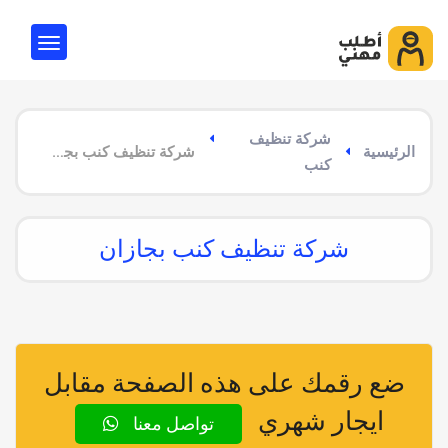
شركة تنظيف
الرئيسية
شركة تنظيف كنب بجازان
كنب
شركة تنظيف كنب بجازان
ضع رقمك على هذه الصفحة مقابل
ايجار شهري
تواصل معنا