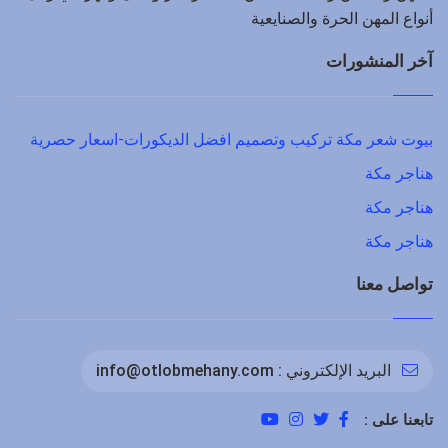
أنواع المهن الحرة والصنايعية
آخر المنشورات
بيوت شعر مكة تركيب وتصميم افضل الديكورات-اسعار حصرية
هناجر مكة
هناجر مكة
هناجر مكة
تواصل معنا
البريد الإلكتروني :
info@otlobmehany.com
تابعنا على :