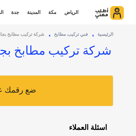
الرياض
مكة
المدينة
جدة
ال
الرئيسية
فني تركيب مطابخ
شركة تركيب مطابخ بجاز
شركة تركيب مطابخ بجا
ضع رقمك عل
اسئلة العملاء