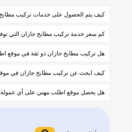
كيف يتم الحصول على خدمات تركيب مطابخ 
يتم الحصول على خدمات تركيب مطابخ جازان من خلال التواصل
كم سعر خدمة تركيب مطابخ جازان التي توفر
تختلف اسعار خدمات تركيب مطابخ جازان وفقاً لعدة عناصر
هل تركيب مطابخ جازان ذو ثقة في موقع ا
نعم تركيب مطابخ جازان في موقع اطلب مهني ذو ثقة في ال
كيف ابحث عن تركيب مطابخ جازان في موق
يُمكنك البحث عن تركيب مطابخ جازان في موقعنا من خلال تح
هل يحصل موقع اطلب مهني على أي عمولة من
من خلال العملاء بعد كل زيارة لهم.
لا يحصل موقع اطلب مهني على أي عمولة من العملاء مُقاب