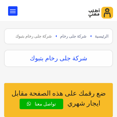
الرئيسية
شركة جلى رخام
شركة جلى رخام بتبوك
شركة جلى رخام بتبوك
ضع رقمك على هذه الصفحة مقابل
ايجار شهري
تواصل معنا