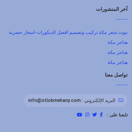
آخر المنشورات
بيوت شعر مكة تركيب وتصميم افضل الديكورات-اسعار حصرية
هناجر مكة
هناجر مكة
هناجر مكة
تواصل معنا
البريد الإلكتروني :
info@otlobmehany.com
تابعنا على :