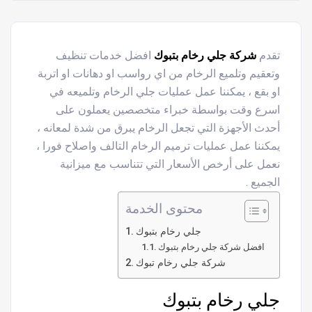
تقدم
شركة جلي رخام بتبوك
افضل خدمات تنظيف
وتعقيم وتلميع الرخام من اي رواسب او دهانات او اتربة
او بقع ، يمكننا عمل عمليات جلي الرخام وتلميعه في
اسرع وقت بواسطة خبراء متخصصين يعملون على
أحدث الأجهزة التي تجعل الرخام يبرق من شدة لمعانه ،
يمكننا عمل عمليات ترميم الرخام التالف واصلاح فورا ،
نعمل على أرخص الأسعار التي تتناسب مع ميزانية
الجميع .
محتوى الخدمة
جلي رخام بتبوك
افضل شركة جلي رخام بتبوك
شركة جلي رخام تبوك
جلي رخام بتبوك