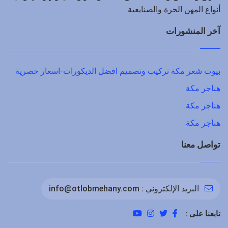
أنواع المهن الحرة والصنايعية
آخر المنشورات
بيوت شعر مكة تركيب وتصميم افضل الديكورات-اسعار حصرية
هناجر مكة
هناجر مكة
هناجر مكة
تواصل معنا
البريد الإلكتروني :
info@otlobmehany.com
تابعنا على :