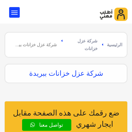
شركة عزل
الرئيسية
شركة عزل خزانات ببريدة
خزانات
شركة عزل خزانات ببريدة
ضع رقمك على هذه الصفحة مقابل
ايجار شهري
تواصل معنا