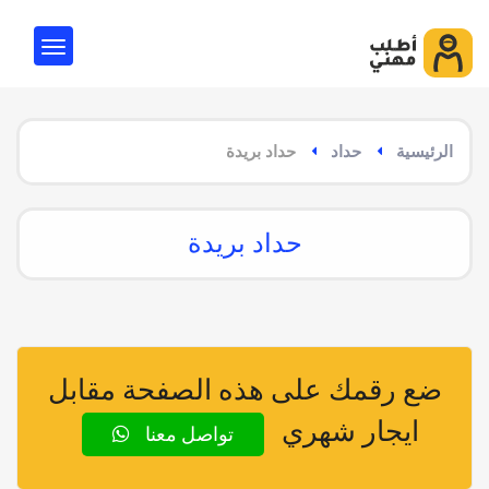
الرئيسية
حداد
حداد بريدة
حداد بريدة
ضع رقمك على هذه الصفحة مقابل
ايجار شهري
تواصل معنا