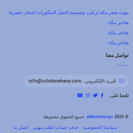
بيوت شعر مكة تركيب وتصميم افضل الديكورات-اسعار حصرية
هناجر مكة
هناجر مكة
هناجر مكة
تواصل معنا
البريد الإلكتروني :
info@otlobmehany.com
تابعنا على :
©
2025. جميع الحقوق محفوظة
eMarketingo
سياسة الخصوصية
حذف حساب اطلب مهني
اتصل بنا