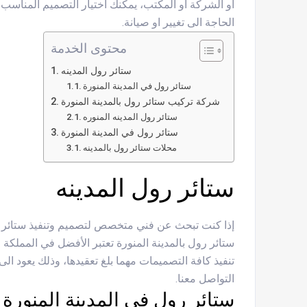
أو الشركة أو المكتب، يمكنك اختيار التصميم المناسب
الحاجة الى تغيير او صيانة.
محتوى الخدمة
ستائر رول المدينه
ستائر رول في المدينة المنورة
شركة تركيب ستائر رول بالمدينة المنورة
ستائر رول المدينه المنوره
ستائر رول في المدينة المنورة
محلات ستائر رول بالمدينه
ستائر رول المدينه
إذا كنت تبحث عن فني متخصص لتصميم وتنفيذ ستائر 
ستائر رول بالمدينة المنورة تعتبر الأفضل في المملكة
تنفيذ كافة التصميمات مهما بلغ تعقيدها، وذلك يعود ال
التواصل معنا.
ستائر رول في المدينة المنورة