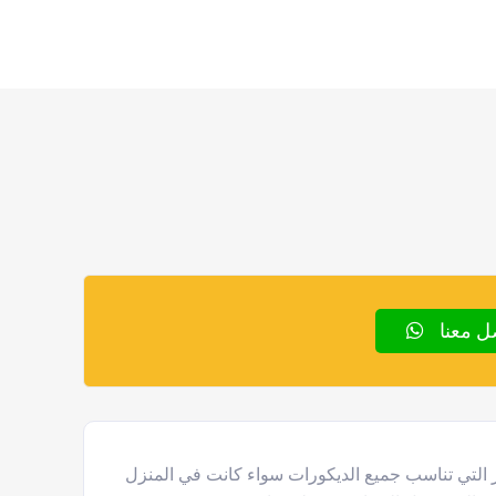
ل معنا
 التي تناسب جميع الديكورات سواء كانت في المنزل