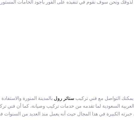
 لذوقك ونحن سوف نقوم في تنفيذه على الفور بأجود الخامات المستوردة
يمكنك التواصل مع فني تركيب
ستائر رول
بالمدينة المنورة والاستفاد
 العربية السعودية لما تقدمه من خدمات تركيب وصيانة، كما أن فني
ترك
ى خبرته الكبيرة في هذا المجال حيث أنه يعمل منذ العديد من السنوات في