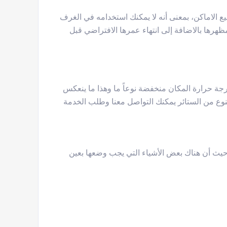
يع الاماكن، بمعنى أنه لا يمكنك استخدامه في الغرف
ظهرها بالاضافة إلى انتهاء عمرها الافتراضي قبل
حرارة المكان منخفضة نوعاً ما وهذا ما ينعكس
نوع من الستائر يمكنك التواصل معنا وطلب الخدمة
 حيث أن هناك بعض الأشياء التي يجب وضعها بعين