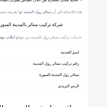
هذا بالإضافة إلى أن
ستائر رول المدينه
لها طريقة تجمي
شركة تركيب ستائر بالمدينة المنور
خدمات تركيب ستائر رول المدينه من موقع
اطلب مهن
اسم الخدمة
رقم تركيب ستائر رول المدينه
ستائر رول المدينة المنورة
الرمز البريدي