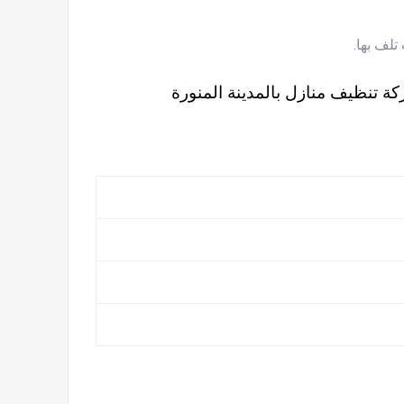
لف بها.
ة تنظيف منازل بالمدينة المنورة