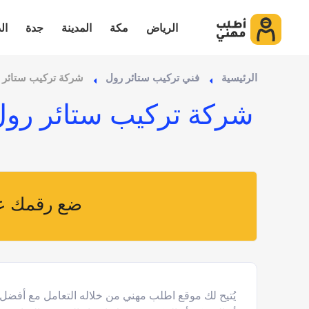
الرياض
مكة
المدينة
جدة
ال
الرئيسية
فني تركيب ستائر رول
شركة تركيب ستائر ر
شركة تركيب ستائر رول 
ضع رقمك عل
يُتيح لك موقع اطلب مهني من خلاله التعامل مع أفض