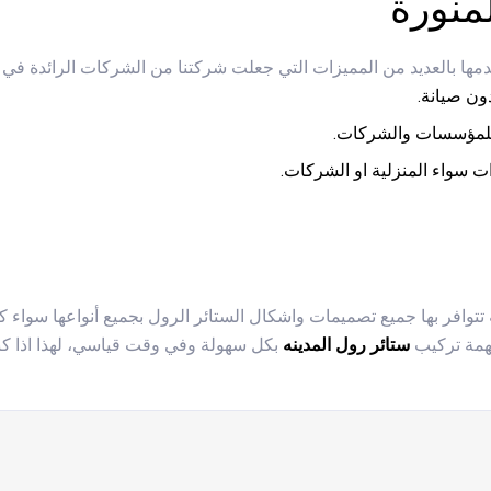
منورة
دمها بالعديد من المميزات التي جعلت شركتنا من الشركات الرائدة في 
ون صيانة.
للمؤسسات والشركات.
 سواء المنزلية او الشركات.
مهمة تركيب
ستائر رول المدينه
بكل سهولة وفي وقت قياسي، لهذا اذا ك