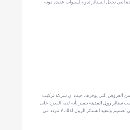
 التي تجعل الستائر تدوم لسنوات عديدة دونه
ة من العروض التي يوفرها، حيث ان شركة تركيب
يب
ستائر رول المدينه
يتميز بأنه لديه القدرة على
 تصميم وتنفيذ الستائر الرول لذلك لا تتردد في