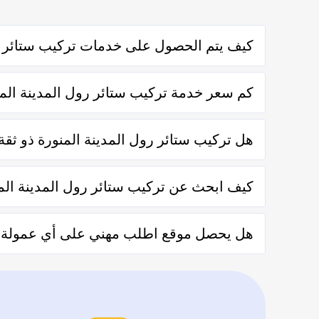
كيف يتم الحصول على خدمات تركيب ستائر رو
يتم الحصول على خدمات تركيب ستائر رول المدينة المنورة م
كم سعر خدمة تركيب ستائر رول المدينة المن
والإتفاق.
تختلف اسعار خدمات تركيب ستائر رول المدينة المنورة وفق
هل تركيب ستائر رول المدينة المنورة ذو ث
نعم تركيب ستائر رول المدينة المنورة في موقع اطلب مهني
كيف ابحث عن تركيب ستائر رول المدينة ال
يُمكنك البحث عن تركيب ستائر رول المدينة المنورة في موقع
هل يحصل موقع اطلب مهني على أي عمولة من ا
الفنيين والشركات من خلال العملاء بعد كل زيارة لهم.
لا يحصل موقع اطلب مهني على أي عمولة من العملاء مُقابل