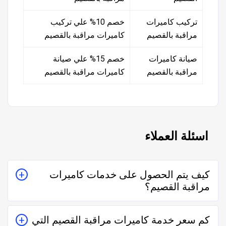
تركيب كاميرات
خصم 10% علي تركيب
مراقبة بالقصيم
كاميرات مراقبة بالقصيم
صيانة كاميرات
خصم 15% علي صيانة
مراقبة بالقصيم
كاميرات مراقبة بالقصيم
اسئلة العملاء
كيف يتم الحصول على خدمات كاميرات
مراقبة القصيم؟
يتم الحصول على خدمات كاميرات مراقبة القصيم من خلال
كم سعر خدمة كاميرات مراقبة القصيم التي
التواصل معه إما على الواتساب أو تليفونياً وطلب الخدمة