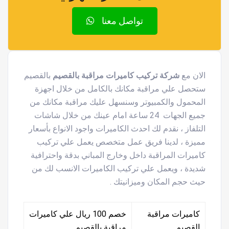
تواصل معنا
الان مع
شركة تركيب كاميرات مراقبة بالقصيم
بالقصيم
ستحصل علي مراقبة مكانك بالكامل من خلال اجهزة
المحمول والكمبيوتر وسنسهل عليك مراقبة مكانك من
جميع الجهات 24 ساعة امام عينك من خلال شاشات
التلفاز ، نقدم لك احدث الكاميرات واجود الانواع بأسعار
مميزة ، لدينا فريق عمل متخصص يعمل علي تركيب
كاميرات المراقبة داخل وخارج المباني بدقة واحترافية
شديدة ، ويعمل علي تركيب الكاميرات الانسب لك من
حيث حجم المكان وميزانيتك .
كاميرات مراقبة
خصم 100 ريال علي كاميرات
القصيم
مراقبة بالقصيم