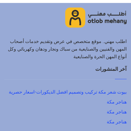
اطلب مهني.. موقع متخصص في عرض وتقديم خدمات أصحاب
المهن والفنيين والصنايعية من سباك ونجار ودهان وكهربائي وكل
أنواع المهن الحرة والصنايعية
آخر المنشورات
بيوت شعر مكة تركيب وتصميم افضل الديكورات-اسعار حصرية
هناجر مكة
هناجر مكة
هناجر مكة