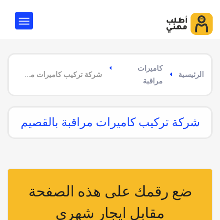
كاميرات
الرئيسية
شركة تركيب كاميرات مراقبة بالقصيم
مراقبة
شركة تركيب كاميرات مراقبة بالقصيم
ضع رقمك على هذه الصفحة
مقابل ايجار شهري