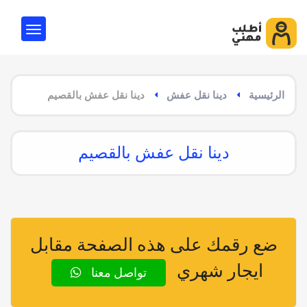
الرئيسية
دينا نقل عفش
دينا نقل عفش بالقصيم
دينا نقل عفش بالقصيم
ضع رقمك على هذه الصفحة مقابل
ايجار شهري
تواصل معنا