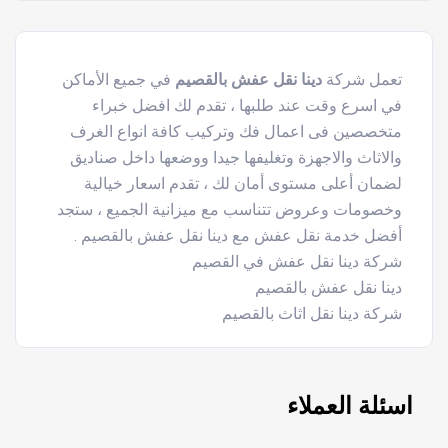
تعمل شركة
دينا نقل عفش بالقصيم
في جميع الأماكن
في اسرع وقت عند طلبها ، تقدم لك افضل خبراء
متخصصين فى اعمال فك وتركيب كافة انواع الغرف
والاثاث والاجهزة وتغليفها جيدا ووضعها داخل صناديق
لضمان أعلى مستوى أمان لك ، تقدم اسعار خيالية
وخصومات وعروض تتناسب مع ميزانية الجميع ، ستجد
أفضل خدمة نقل عفش مع دينا نقل عفش بالقصيم .
شركة دينا نقل عفش في القصيم
دينا نقل عفش بالقصيم
شركة دينا نقل اثاث بالقصيم
اسئلة العملاء