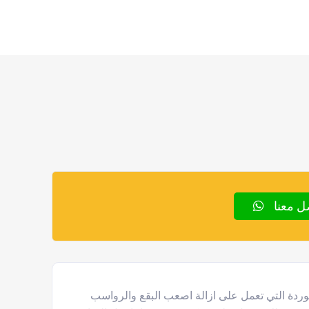
ل معنا
ة التي تعمل على ازالة اصعب البقع والرواسب