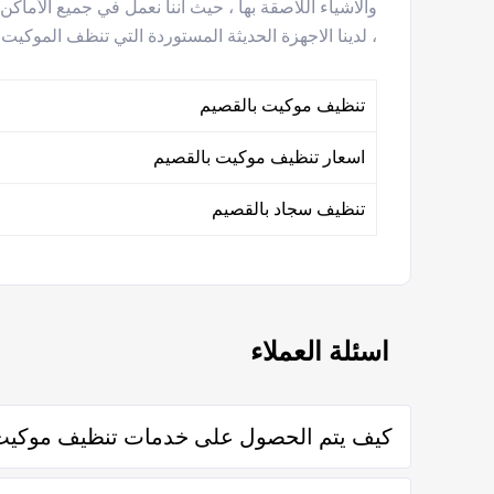
والاشياء اللاصقة بها ، حيث اننا نعمل في جميع الأم
، لدينا الاجهزة الحديثة المستوردة التي تنظف الموكي
تنظيف موكيت بالقصيم
اسعار تنظيف موكيت بالقصيم
تنظيف سجاد بالقصيم
اسئلة العملاء
كيف يتم الحصول على خدمات تنظيف موكيت
يتم الحصول على خدمات تنظيف موكيت القصيم من خلال التواص