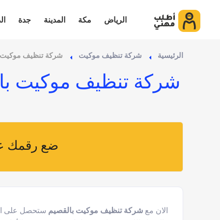
الرياض
مكة
المدينة
جدة
ال
الرئيسية
شركة تنظيف موكيت
شركة تنظيف موكيت 
شركة تنظيف موكيت با
ضع رقمك عل
الان مع
شركة تنظيف موكيت بالقصيم
ستحصل على افض