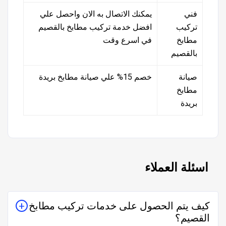
فني
يمكنك الاتصال به الان واحصل علي
تركيب
افضل خدمة تركيب مطابخ بالقصيم
مطابخ
في اسرع وقت
بالقصيم
صيانة
خصم 15% علي صيانة مطابخ بريدة
مطابخ
بريدة
اسئلة العملاء
كيف يتم الحصول على خدمات تركيب مطابخ
القصيم؟