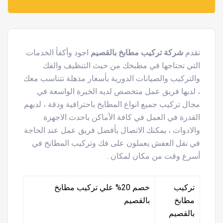
تقدم
شركة تركيب مطابخ بالقصيم
اجود وأكفأ الخدمات
التي تحتاجها في مطبخك من حيث التنظيف والفك
والتركيب والصيانات الدورية بأسعار مذهلة تتناسب معك
، لديها فريق عمل متخصص لديه الخبرة الواسعة في
مجال تركيب جميع انواع المطابخ باحترافية ودقة ، لديهم
القدرة في العمل في كافة الأماكن باحدث الاجهزة
والادوات ، يمكنك الاتصال بأفضل فريق عمل عند الحاجة
في نقل العفش يعملون على فك وتركيب المطابخ في
أسرع وقت من مكان لمكان .
تركيب
خصم 20% علي تركيب مطابخ
مطابخ
بالقصيم
بالقصيم