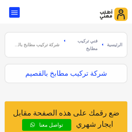
فني تركيب
الرئيسية
شركة تركيب مطابخ بالقصيم
مطابخ
شركة تركيب مطابخ بالقصيم
ضع رقمك على هذه الصفحة مقابل
ايجار شهري
تواصل معنا