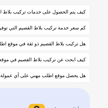
كيف يتم الحصول على خدمات تركيب بلاط ا
يتم الحصول على خدمات تركيب بلاط القصيم من خلال التواصل
كم سعر خدمة تركيب بلاط القصيم التي توفر
تختلف اسعار خدمات تركيب بلاط القصيم وفقاً لعدة عناصر
هل تركيب بلاط القصيم ذو ثقة في موقع اط
نعم تركيب بلاط القصيم في موقع اطلب مهني ذو ثقة في الت
كيف ابحث عن تركيب بلاط القصيم في موقع
يُمكنك البحث عن تركيب بلاط القصيم في موقعنا من خلال تح
هل يحصل موقع اطلب مهني على أي عمولة من 
من خلال العملاء بعد كل زيارة لهم.
لا يحصل موقع اطلب مهني على أي عمولة من العملاء مُقاب