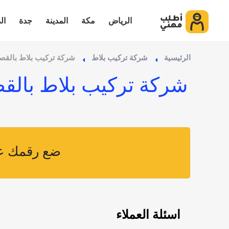
الرياض
مكة
المدينة
جدة
ال
الرئيسية
شركة تركيب بلاط
شركة تركيب بلاط بالقص
شركة تركيب بلاط بالق
ضع رقمك عل
اسئلة العملاء