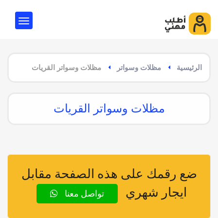
الرئيسية
مظلات وسواتر
مظلات وسواتر القريات
مظلات وسواتر القريات
ضع رقمك على هذه الصفحة مقابل
ايجار شهري
تواصل معنا