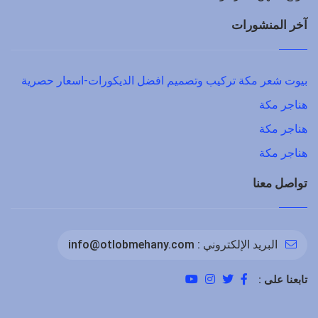
آخر المنشورات
بيوت شعر مكة تركيب وتصميم افضل الديكورات-اسعار حصرية
هناجر مكة
هناجر مكة
هناجر مكة
تواصل معنا
البريد الإلكتروني :
info@otlobmehany.com
تابعنا على :