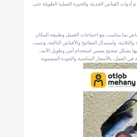
 أدوات القياس الحديثة والخبرة العملية الطويلة حتى
فياش بما يتناسب مع احتياجات العميل وطبيعة المكان
الثلاثية، واستبدال المفاتيح والأفياش التالفة، وتثبيت
يبها بشكل صحيح يضمن استخدام آمن وطويل الأمد،
في العمل، بالأسعار المناسبة والجودة المضمونة.