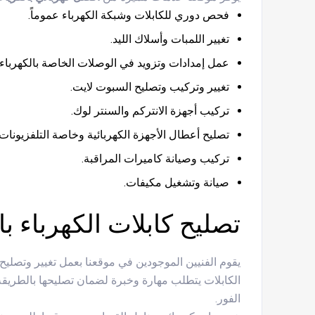
فحص دوري للكابلات وشبكة الكهرباء عموماً.
تغيير اللمبات وأسلاك الليد.
عمل إمدادات وتزويد في الوصلات الخاصة بالكهرباء.
تغيير وتركيب وتصليح السبوت لايت.
تركيب أجهزة الانتركم والسنتر لوك.
تصليح أعطال الأجهزة الكهربائية وخاصة التلفزيونات.
تركيب وصيانة كاميرات المراقبة.
صيانة وتشغيل مكيفات.
تصليح كابلات الكهرباء ب
يقوم الفنيين الموجودين في موقعنا بعمل تغيير وتصليح
الكابلات يتطلب مهارة وخبرة لضمان تصليحها بالطريق
الفور.