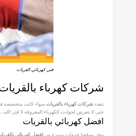
فني كهربائي القريات
شركات كهرباء بالقريات
تتعدد
شركات كهرباء بالقريات
سواء كانت متخصصة في ال
حتى لا تتعرض لحوادث الكهرباء المعروفة لا قدر الله،
افضل كهربائي بالقريات
يوفر موقعنا خدمات مميزة من
افضل كهربائي بالقريا