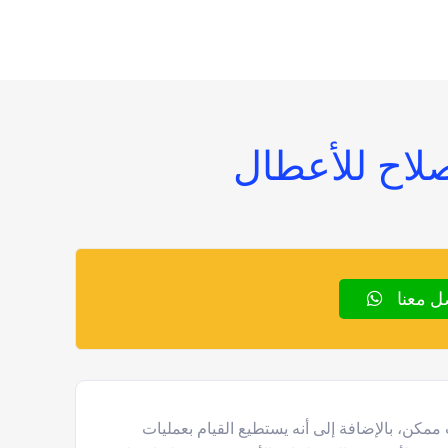
ل معنا
مكن، بالإضافة إلى أنه يستطيع القيام بعمليات