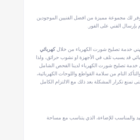
وفر لك مجموعة مميزة من افضل الفنيين الموجودين
 بإرسال الفني على الفور.
مهني خدمة تصليح شورت الكهرباء من خلال
كهربائي
ائي قد يسبب تلف في الأجهزة او نشوب حرائق، ولذا
ل خدمة تصليح شورت الكهرباء لدينا الفحص الشامل
لتأكد التام من سلامة القواطع واللوحات الكهربائية،
 تمنع تكرار المشكلة بعد ذلك مع الالتزام الكامل
جيد والمناسب للإضاءة، الذي يتناسب مع مساحة