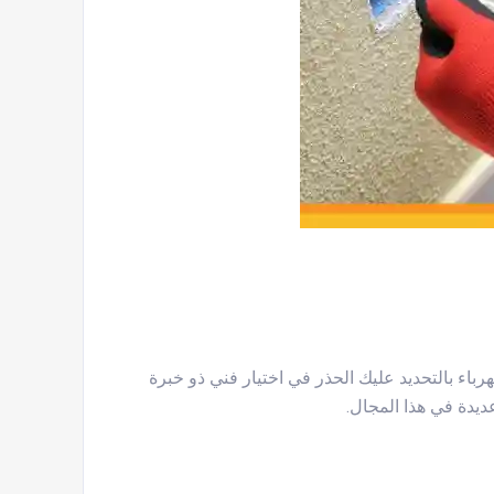
ء بالتحديد عليك الحذر في اختيار فني ذو خبرة
ديدة في هذا المجال.