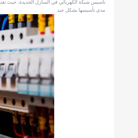
تأسيس شبكة الكهربائي في المنازل الجديدة، حيث تعتب
مدى تأسيسها بشكل جيد.