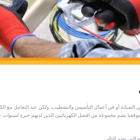
صيانة أو في أعمال التأسيس والتشطيب، ولكن عند التعامل مع الكهربا
 موقعنا يضم مجموعة من افضل الكهربائيين الذين لديهم خبرة لسنوات ع
ت
التي تضم التالي: