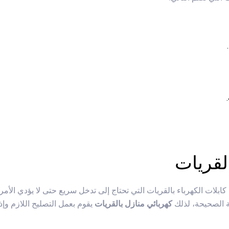
القريات
 كابلات الكهرباء بالقريات التي تحتاج إلى تدخل سريع حتى لا يؤدي ال
ة الصحيحة، لذلك
كهربائي منازل بالقريات
يقوم بعمل التصليح اللازم وإذا 