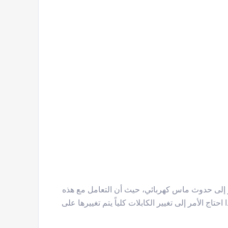
أمر إلى حدوث ماس كهربائي، حيث أن التعامل مع هذه
احتاج الأمر إلى تغيير الكابلات كلياً يتم تغييرها على