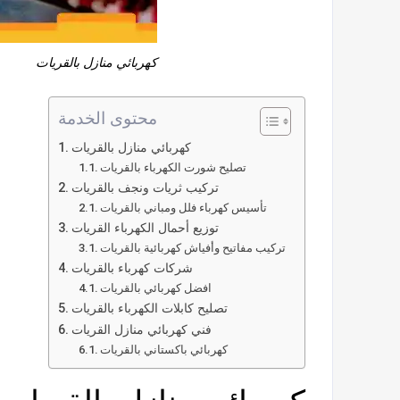
كهربائي منازل بالقريات
محتوى الخدمة
كهربائي منازل بالقريات
تصليح شورت الكهرباء بالقريات
تركيب ثريات ونجف بالقريات
تأسيس كهرباء فلل ومباني بالقريات
توزيع أحمال الكهرباء القريات
تركيب مفاتيح وأفياش كهربائية بالقريات
شركات كهرباء بالقريات
افضل كهربائي بالقريات
تصليح كابلات الكهرباء بالقريات
فني كهربائي منازل القريات
كهربائي باكستاني بالقريات