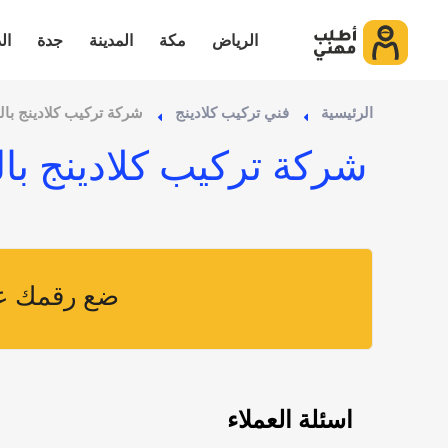
الرياض
مكة
المدينة
جدة
ال
الرئيسية
فني تركيب كلادينج
شركة تركيب كلادينج بال
شركة تركيب كلادينج با
ضع رقمك عل
اسئلة العملاء